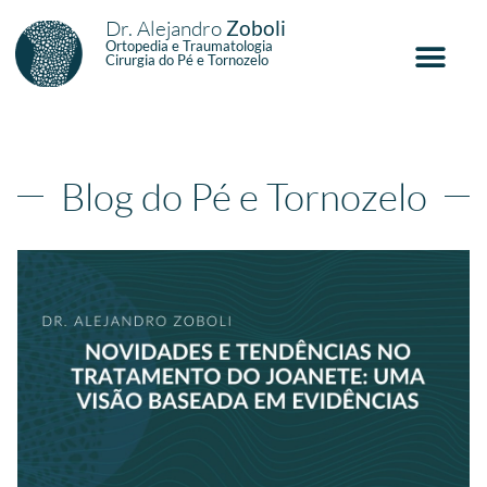
Dr. Alejandro
Zoboli
Ortopedia e Traumatologia
Cirurgia do Pé e Tornozelo
Blog do Pé e Tornozelo