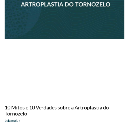
10 Mitos e 10 Verdades sobre a Artroplastia do
Tornozelo
Leia mais »