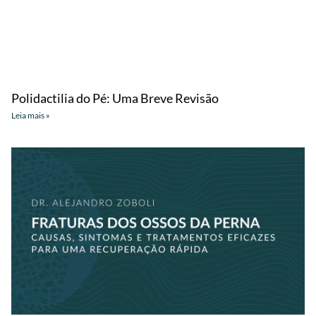
Polidactilia do Pé: Uma Breve Revisão
Leia mais »