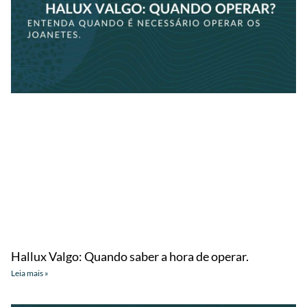
Hallux Valgo: Quando saber a hora de operar.
Leia mais »