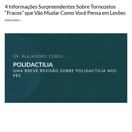
4 Informações Surpreendentes Sobre Tornozelos
“Fracos” que Vão Mudar Como Você Pensa em Lesões
Leia mais »