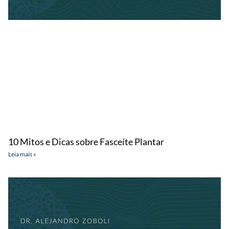
10 Mitos e Dicas sobre Fasceíte Plantar
Leia mais »