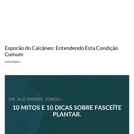
Esporão do Calcâneo: Entendendo Esta Condição
Comum
Leia mais »