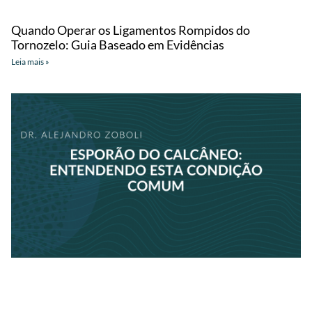
Quando Operar os Ligamentos Rompidos do
Tornozelo: Guia Baseado em Evidências
Leia mais »