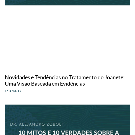
Novidades e Tendências no Tratamento do Joanete:
Uma Visão Baseada em Evidências
Leia mais »