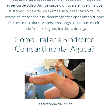
ausência de pulso. Já, nos casos crônicos, além de uma boa
história clínica e de um exame físico, a realização de um
exame de ressonância nuclear magnética após uma situação
de stress muscular (ex: após uma longa corrida em esteira)
pode fazer o diagnóstico dessa doença.
Como Tratar a Síndrome
Compartimental Aguda?
Fasciotomia da Perna