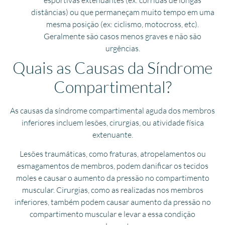
distâncias) ou que permaneçam muito tempo em uma
mesma posição (ex: ciclismo, motocross, etc).
Geralmente são casos menos graves e não são
urgências.
Quais as Causas da Síndrome
Compartimental?
As causas da síndrome compartimental aguda dos membros
inferiores incluem lesões, cirurgias, ou atividade física
extenuante.
Lesões traumáticas, como fraturas, atropelamentos ou
esmagamentos de membros, podem danificar os tecidos
moles e causar o aumento da pressão no compartimento
muscular. Cirurgias, como as realizadas nos membros
inferiores, também podem causar aumento da pressão no
compartimento muscular e levar a essa condição