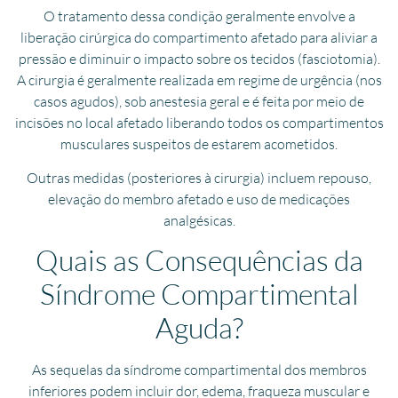
O tratamento dessa condição geralmente envolve a
liberação cirúrgica do compartimento afetado para aliviar a
pressão e diminuir o impacto sobre os tecidos (fasciotomia).
A cirurgia é geralmente realizada em regime de urgência (nos
casos agudos), sob anestesia geral e é feita por meio de
incisões no local afetado liberando todos os compartimentos
musculares suspeitos de estarem acometidos.
Outras medidas (posteriores à cirurgia) incluem repouso,
elevação do membro afetado e uso de medicações
analgésicas.
Quais as Consequências da
Síndrome Compartimental
Aguda?
As sequelas da síndrome compartimental dos membros
inferiores podem incluir dor, edema, fraqueza muscular e