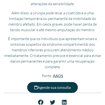
alterações da sensibilidade.
Além disso, a cirurgia pode levar a cicatrizes e a uma
limitação temporária ou permanente da mobilidade do
membro afetado. Em casos graves, pode haver perda de
tecido muscular e até mesmo amputação do membro.
É importante que os indivíduos que apresentam sinais e
sintomas suspeitos da síndrome compartimental dos
membros inferiores procurem atendimento médico
imediatamente. O tratamento precoce é essencial para evitar
danos permanentes e para garantir uma recuperação
completa.
Fonte:
AAOS
Agende sua consulta