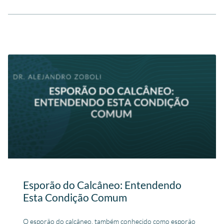
Esporão do Calcâneo: Entendendo
Esta Condição Comum
O esporão do calcâneo, também conhecido como esporão