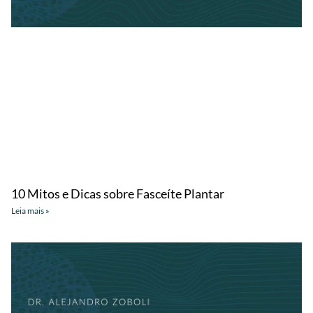
10 Mitos e Dicas sobre Fasceíte Plantar
Leia mais »