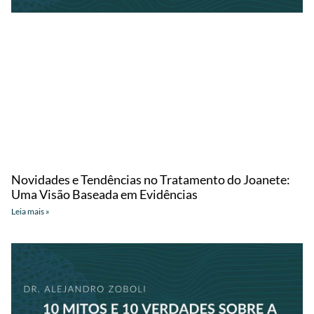
Novidades e Tendências no Tratamento do Joanete:
Uma Visão Baseada em Evidências
Leia mais »