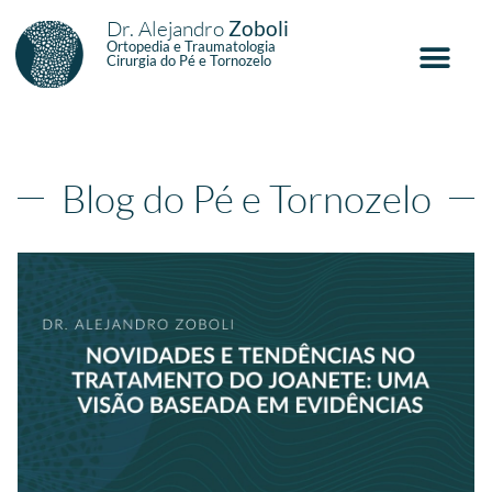
Dr. Alejandro
Zoboli
Ortopedia e Traumatologia
Cirurgia do Pé e Tornozelo
Blog do Pé e Tornozelo