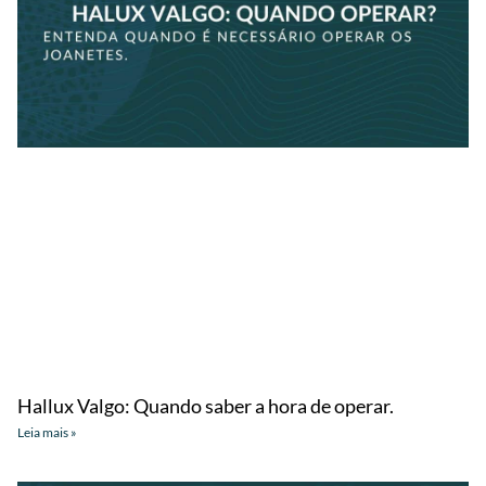
Hallux Valgo: Quando saber a hora de operar.
Leia mais »