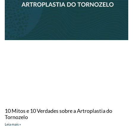
10 Mitos e 10 Verdades sobre a Artroplastia do
Tornozelo
Leia mais »