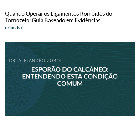
Quando Operar os Ligamentos Rompidos do
Tornozelo: Guia Baseado em Evidências
Leia mais »