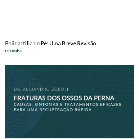
Polidactilia do Pé: Uma Breve Revisão
Leia mais »