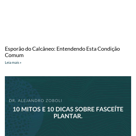
Esporão do Calcâneo: Entendendo Esta Condição
Comum
Leia mais »