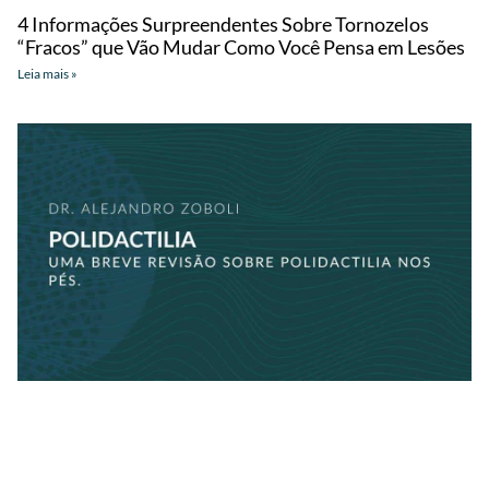
4 Informações Surpreendentes Sobre Tornozelos
“Fracos” que Vão Mudar Como Você Pensa em Lesões
Leia mais »