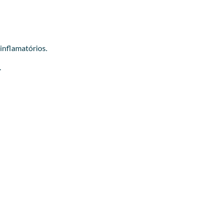
inflamatórios.
.