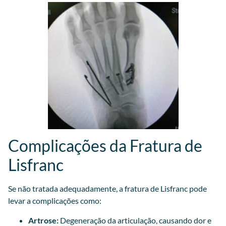
Complicações da Fratura de
Lisfranc
Se não tratada adequadamente, a fratura de Lisfranc pode
levar a complicações como:
Artrose:
Degeneração da articulação, causando dor e