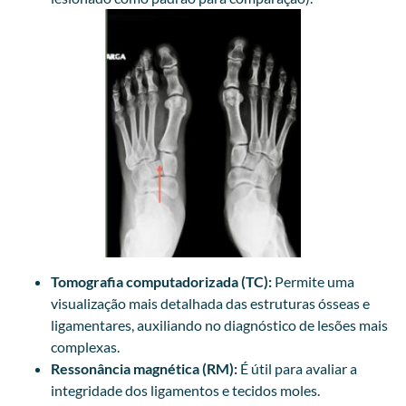
Tomografia computadorizada (TC):
Permite uma
visualização mais detalhada das estruturas ósseas e
ligamentares, auxiliando no diagnóstico de lesões mais
complexas.
Ressonância magnética (RM):
É útil para avaliar a
integridade dos ligamentos e tecidos moles.