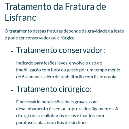
Tratamento da Fratura de
Lisfranc
O tratamento dessas fraturas depende da gravidade da lesão
e pode ser conservador ou cirúrgico.
Tratamento conservador:
Indicado para lesões leves, envolve o uso de
imobilização com bota ou gesso por um tempo médio
de 6 semanas, além de reabilitação com fisioterapia.
Tratamento cirúrgico:
É necessário para lesões mais graves, com
desalinhamento ósseo ou ruptura dos ligamentos. A
cirurgia visa realinhar os ossos e fixá-los com
parafusos, placas ou fios de kirchner.