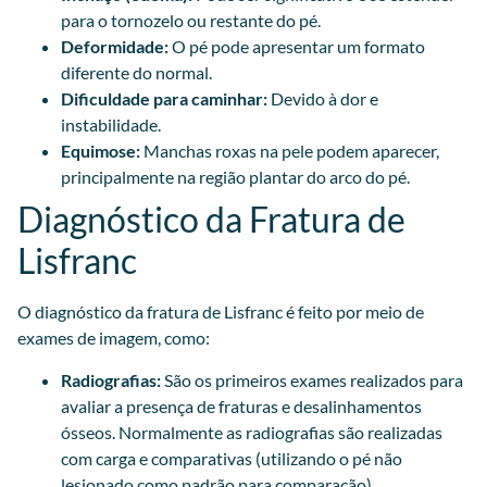
para o tornozelo ou restante do pé.
Deformidade:
O pé pode apresentar um formato
diferente do normal.
Dificuldade para caminhar:
Devido à dor e
instabilidade.
Equimose:
Manchas roxas na pele podem aparecer,
principalmente na região plantar do arco do pé.
Diagnóstico da Fratura de
Lisfranc
O diagnóstico da fratura de Lisfranc é feito por meio de
exames de imagem, como:
Radiografias:
São os primeiros exames realizados para
avaliar a presença de fraturas e desalinhamentos
ósseos. Normalmente as radiografias são realizadas
com carga e comparativas (utilizando o pé não
lesionado como padrão para comparação).