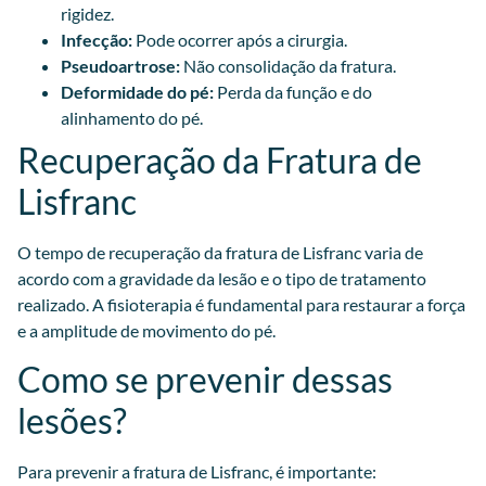
rigidez.
Infecção:
Pode ocorrer após a cirurgia.
Pseudoartrose:
Não consolidação da fratura.
Deformidade do pé:
Perda da função e do
alinhamento do pé.
Recuperação da Fratura de
Lisfranc
O tempo de recuperação da fratura de Lisfranc varia de
acordo com a gravidade da lesão e o tipo de tratamento
realizado. A fisioterapia é fundamental para restaurar a força
e a amplitude de movimento do pé.
Como se prevenir dessas
lesões?
Para prevenir a fratura de Lisfranc, é importante: