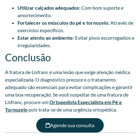
Utilizar calçados adequados:
Com bom suporte e
amortecimento.
Fortalecer os músculos do pé e tornozelo:
Através de
exercícios específicos.
Estar atento ao ambiente:
Evitar pisos escorregadios e
irregularidades.
Conclusão
A fratura de Lisfranc é uma lesão que exige atenção médica
especializada. O diagnóstico precoce e o tratamento
adequado são essenciais para evitar complicações e garantir
uma boa recuperação. Se você suspeitar de uma fratura de
Lisfranc, procure um
Ortopedista Especialista em Pé e
Tornozelo
pois trata-se de uma urgência ortopédica.
Agende sua consulta