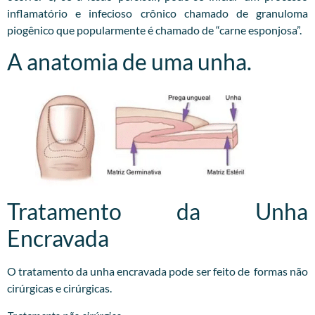
inflamatório e infecioso crônico chamado de granuloma
piogênico que popularmente é chamado de “carne esponjosa”.
A anatomia de uma unha.
Tratamento da Unha
Encravada
O tratamento da unha encravada pode ser feito de formas não
cirúrgicas e cirúrgicas.