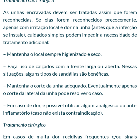
Tratamento não cirúrgico
As unhas encravadas devem ser tratadas assim que forem
reconhecidas. Se elas forem reconhecidos precocemente,
apenas com irritação local e dor na unha (antes que a infecção
se instale), cuidados simples podem impedir a necessidade de
tratamento adicional:
– Mantenha o local sempre higienizado e seco.
– Faça uso de calçados com a frente larga ou aberta. Nessas
situações, alguns tipos de sandálias são benéficas.
– Mantenha o corte da unha adequado. Eventualmente apenas
o corte da lateral da unha pode resolver o caso.
– Em caso de dor, é possível utilizar algum analgésico ou anti-
inflamatório (caso não exista contraindicação).
Tratamento cirúrgico
Em casos de muita dor, recidivas frequentes e/ou sinais