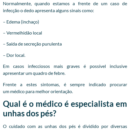
Normalmente, quando estamos a frente de um caso de
infecção o dedo apresenta alguns sinais como:
– Edema (inchaço)
– Vermelhidão local
– Saída de secreção purulenta
– Dor local.
Em casos infecciosos mais graves é possível inclusive
apresentar um quadro de febre.
Frente a estes sintomas, é sempre indicado procurar
um
médico
para melhor orientação.
Qual é o médico é especialista em
unhas dos pés?
O cuidado com as unhas dos pés é dividido por diversas