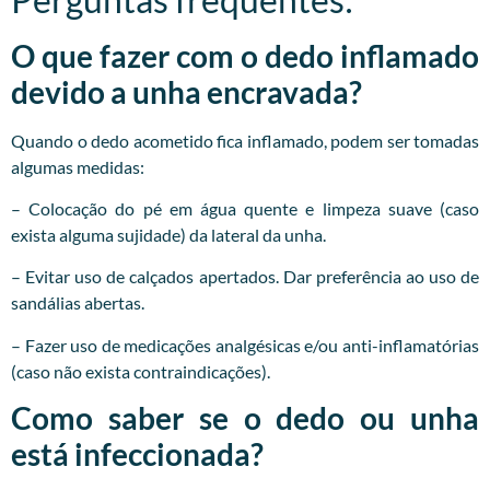
O que fazer com o dedo inflamado
devido a unha encravada?
Quando o dedo acometido fica inflamado, podem ser tomadas
algumas medidas:
– Colocação do pé em água quente e limpeza suave (caso
exista alguma sujidade) da lateral da unha.
– Evitar uso de calçados apertados. Dar preferência ao uso de
sandálias abertas.
– Fazer uso de medicações analgésicas e/ou anti-inflamatórias
(caso não exista contraindicações).
Como saber se o dedo ou unha
está infeccionada?