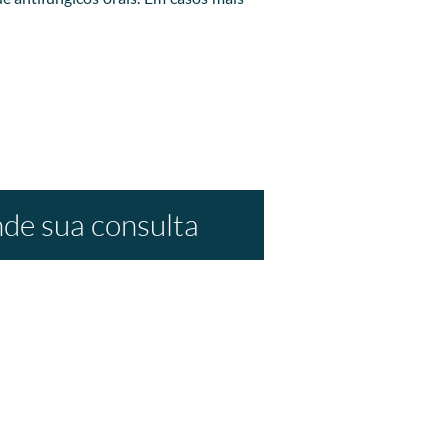
de sua consulta