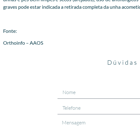
graves pode estar indicada a retirada completa da unha acometi
Fonte:
Orthoinfo – AAOS
Dúvidas