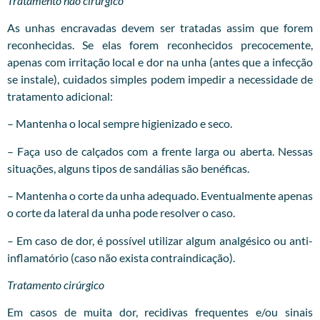
Tratamento não cirúrgico
As unhas encravadas devem ser tratadas assim que forem
reconhecidas. Se elas forem reconhecidos precocemente,
apenas com irritação local e dor na unha (antes que a infecção
se instale), cuidados simples podem impedir a necessidade de
tratamento adicional:
– Mantenha o local sempre higienizado e seco.
– Faça uso de calçados com a frente larga ou aberta. Nessas
situações, alguns tipos de sandálias são benéficas.
– Mantenha o corte da unha adequado. Eventualmente apenas
o corte da lateral da unha pode resolver o caso.
– Em caso de dor, é possível utilizar algum analgésico ou anti-
inflamatório (caso não exista contraindicação).
Tratamento cirúrgico
Em casos de muita dor, recidivas frequentes e/ou sinais