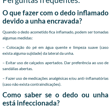
O que fazer com o dedo inflamado
devido a unha encravada?
Quando o dedo acometido fica inflamado, podem ser tomadas
algumas medidas:
– Colocação do pé em água quente e limpeza suave (caso
exista alguma sujidade) da lateral da unha.
– Evitar uso de calçados apertados. Dar preferência ao uso de
sandálias abertas.
– Fazer uso de medicações analgésicas e/ou anti-inflamatórias
(caso não exista contraindicações).
Como saber se o dedo ou unha
está infeccionada?