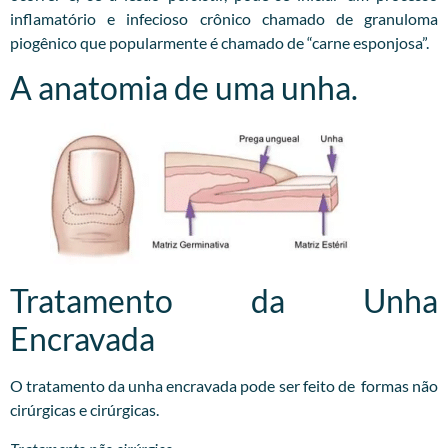
inflamatório e infecioso crônico chamado de granuloma
piogênico que popularmente é chamado de “carne esponjosa”.
A anatomia de uma unha.
Tratamento da Unha
Encravada
O tratamento da unha encravada pode ser feito de formas não
cirúrgicas e cirúrgicas.