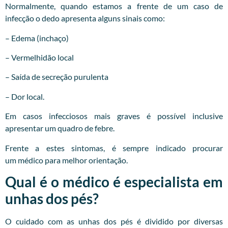
Normalmente, quando estamos a frente de um caso de
infecção o dedo apresenta alguns sinais como:
– Edema (inchaço)
– Vermelhidão local
– Saída de secreção purulenta
– Dor local.
Em casos infecciosos mais graves é possível inclusive
apresentar um quadro de febre.
Frente a estes sintomas, é sempre indicado procurar
um
médico
para melhor orientação.
Qual é o médico é especialista em
unhas dos pés?
O cuidado com as unhas dos pés é dividido por diversas