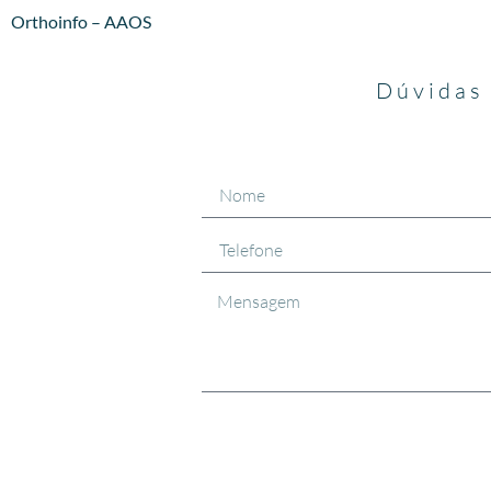
Orthoinfo – AAOS
Dúvidas