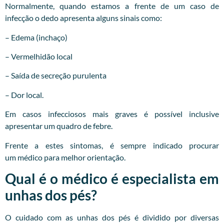
Normalmente, quando estamos a frente de um caso de
infecção o dedo apresenta alguns sinais como:
– Edema (inchaço)
– Vermelhidão local
– Saída de secreção purulenta
– Dor local.
Em casos infecciosos mais graves é possível inclusive
apresentar um quadro de febre.
Frente a estes sintomas, é sempre indicado procurar
um
médico
para melhor orientação.
Qual é o médico é especialista em
unhas dos pés?
O cuidado com as unhas dos pés é dividido por diversas