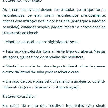
Tratamento não cirúrgico
As unhas encravadas devem ser tratadas assim que forem
reconhecidas. Se elas forem reconhecidos precocemente,
apenas com irritação local e dor na unha (antes que a infecção
se instale), cuidados simples podem impedir a necessidade de
tratamento adicional:
– Mantenha o local sempre higienizado e seco.
– Faça uso de calçados com a frente larga ou aberta. Nessas
situações, alguns tipos de sandálias são benéficas.
– Mantenha o corte da unha adequado. Eventualmente apenas
o corte da lateral da unha pode resolver o caso.
– Em caso de dor, é possível utilizar algum analgésico ou anti-
inflamatório (caso não exista contraindicação).
Tratamento cirúrgico
Em casos de muita dor, recidivas frequentes e/ou sinais