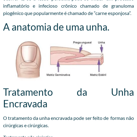
inflamatório e infecioso crônico chamado de granuloma
piogênico que popularmente é chamado de “carne esponjosa”.
A anatomia de uma unha.
Tratamento da Unha
Encravada
O tratamento da unha encravada pode ser feito de formas não
cirúrgicas e cirúrgicas.