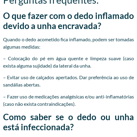
O que fazer com o dedo inflamado
devido a unha encravada?
Quando o dedo acometido fica inflamado, podem ser tomadas
algumas medidas:
– Colocação do pé em água quente e limpeza suave (caso
exista alguma sujidade) da lateral da unha.
– Evitar uso de calçados apertados. Dar preferência ao uso de
sandálias abertas.
– Fazer uso de medicações analgésicas e/ou anti-inflamatórias
(caso não exista contraindicações).
Como saber se o dedo ou unha
está infeccionada?