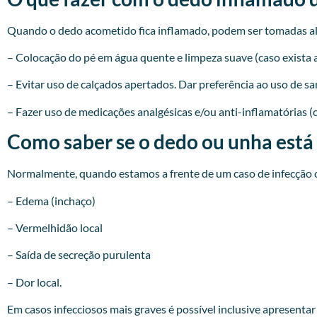
Quando o dedo acometido fica inflamado, podem ser tomadas a
– Colocação do pé em água quente e limpeza suave (caso exista a
– Evitar uso de calçados apertados. Dar preferência ao uso de sa
– Fazer uso de medicações analgésicas e/ou anti-inflamatórias (
Como saber se o dedo ou unha está
Normalmente, quando estamos a frente de um caso de infecção o
– Edema (inchaço)
– Vermelhidão local
– Saída de secreção purulenta
– Dor local.
Em casos infecciosos mais graves é possível inclusive apresenta