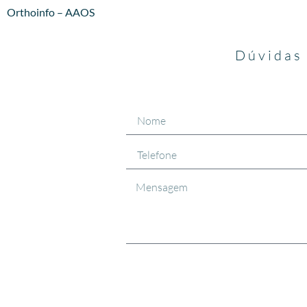
Orthoinfo – AAOS
Dúvidas