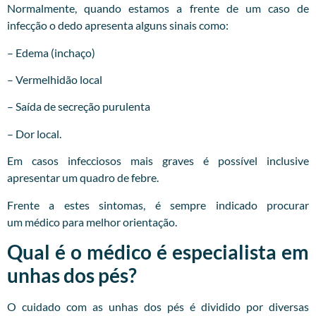
Normalmente, quando estamos a frente de um caso de
infecção o dedo apresenta alguns sinais como:
– Edema (inchaço)
– Vermelhidão local
– Saída de secreção purulenta
– Dor local.
Em casos infecciosos mais graves é possível inclusive
apresentar um quadro de febre.
Frente a estes sintomas, é sempre indicado procurar
um
médico
para melhor orientação.
Qual é o médico é especialista em
unhas dos pés?
O cuidado com as unhas dos pés é dividido por diversas