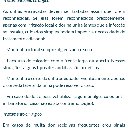
Tratamento não cirúrgico
As unhas encravadas devem ser tratadas assim que forem
reconhecidas. Se elas forem reconhecidos precocemente,
apenas com irritação local e dor na unha (antes que a infecção
se instale), cuidados simples podem impedir a necessidade de
tratamento adicional:
– Mantenha o local sempre higienizado e seco.
– Faça uso de calçados com a frente larga ou aberta. Nessas
situações, alguns tipos de sandálias são benéficas.
– Mantenha o corte da unha adequado. Eventualmente apenas
o corte da lateral da unha pode resolver o caso.
– Em caso de dor, é possível utilizar algum analgésico ou anti-
inflamatório (caso não exista contraindicação).
Tratamento cirúrgico
Em casos de muita dor, recidivas frequentes e/ou sinais