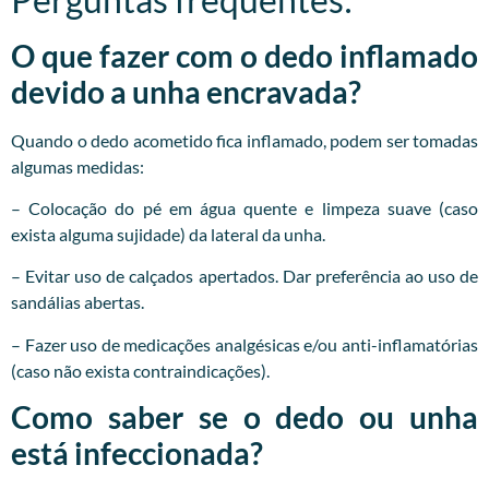
O que fazer com o dedo inflamado
devido a unha encravada?
Quando o dedo acometido fica inflamado, podem ser tomadas
algumas medidas:
– Colocação do pé em água quente e limpeza suave (caso
exista alguma sujidade) da lateral da unha.
– Evitar uso de calçados apertados. Dar preferência ao uso de
sandálias abertas.
– Fazer uso de medicações analgésicas e/ou anti-inflamatórias
(caso não exista contraindicações).
Como saber se o dedo ou unha
está infeccionada?