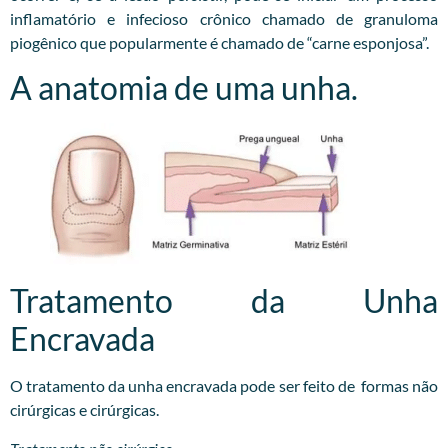
inflamatório e infecioso crônico chamado de granuloma
piogênico que popularmente é chamado de “carne esponjosa”.
A anatomia de uma unha.
Tratamento da Unha
Encravada
O tratamento da unha encravada pode ser feito de formas não
cirúrgicas e cirúrgicas.