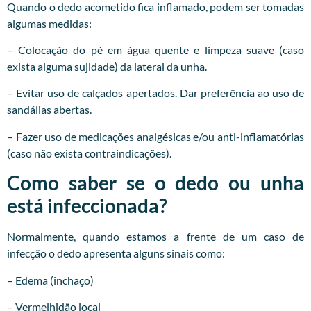
Quando o dedo acometido fica inflamado, podem ser tomadas
algumas medidas:
– Colocação do pé em água quente e limpeza suave (caso
exista alguma sujidade) da lateral da unha.
– Evitar uso de calçados apertados. Dar preferência ao uso de
sandálias abertas.
– Fazer uso de medicações analgésicas e/ou anti-inflamatórias
(caso não exista contraindicações).
Como saber se o dedo ou unha
está infeccionada?
Normalmente, quando estamos a frente de um caso de
infecção o dedo apresenta alguns sinais como:
– Edema (inchaço)
– Vermelhidão local