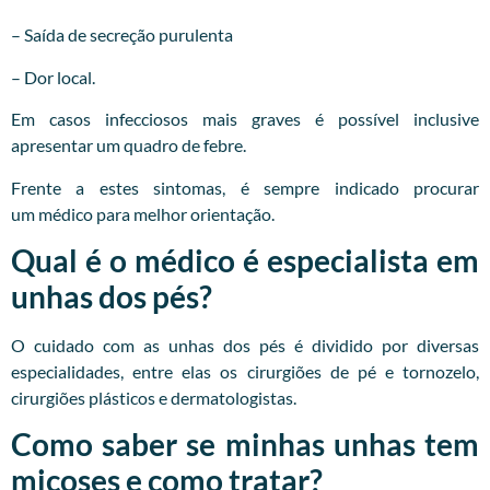
– Saída de secreção purulenta
– Dor local.
Em casos infecciosos mais graves é possível inclusive
apresentar um quadro de febre.
Frente a estes sintomas, é sempre indicado procurar
um
médico
para melhor orientação.
Qual é o médico é especialista em
unhas dos pés?
O cuidado com as unhas dos pés é dividido por diversas
especialidades, entre elas os cirurgiões de pé e tornozelo,
cirurgiões plásticos e dermatologistas.
Como saber se minhas unhas tem
micoses e como tratar?