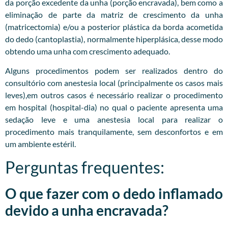
da porção excedente da unha (porção encravada), bem como a
eliminação de parte da matriz de crescimento da unha
(matricectomia) e/ou a posterior plástica da borda acometida
do dedo (cantoplastia), normalmente hiperplásica, desse modo
obtendo uma unha com crescimento adequado.
Alguns procedimentos podem ser realizados dentro do
consultório com anestesia local (principalmente os casos mais
leves),em outros casos é necessário realizar o procedimento
em hospital (hospital-dia) no qual o paciente apresenta uma
sedação leve e uma anestesia local para realizar o
procedimento mais tranquilamente, sem desconfortos e em
um ambiente estéril.
Perguntas frequentes:
O que fazer com o dedo inflamado
devido a unha encravada?