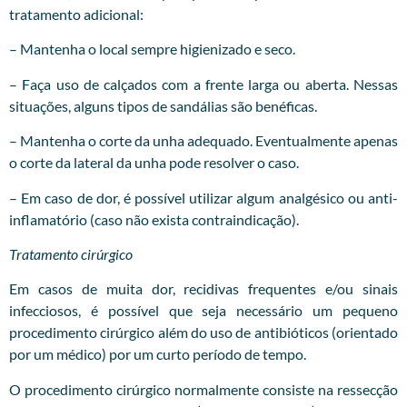
tratamento adicional:
– Mantenha o local sempre higienizado e seco.
– Faça uso de calçados com a frente larga ou aberta. Nessas
situações, alguns tipos de sandálias são benéficas.
– Mantenha o corte da unha adequado. Eventualmente apenas
o corte da lateral da unha pode resolver o caso.
– Em caso de dor, é possível utilizar algum analgésico ou anti-
inflamatório (caso não exista contraindicação).
Tratamento cirúrgico
Em casos de muita dor, recidivas frequentes e/ou sinais
infecciosos, é possível que seja necessário um pequeno
procedimento cirúrgico além do uso de antibióticos (orientado
por um médico) por um curto período de tempo.
O procedimento cirúrgico normalmente consiste na ressecção