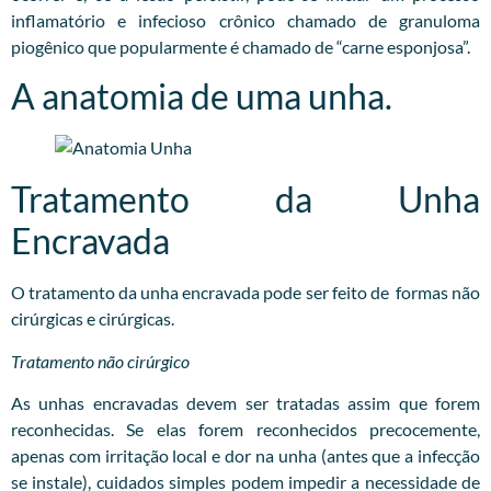
inflamatório e infecioso crônico chamado de granuloma
piogênico que popularmente é chamado de “carne esponjosa”.
A anatomia de uma unha.
Tratamento da Unha
Encravada
O tratamento da unha encravada pode ser feito de formas não
cirúrgicas e cirúrgicas.
Tratamento não cirúrgico
As unhas encravadas devem ser tratadas assim que forem
reconhecidas. Se elas forem reconhecidos precocemente,
apenas com irritação local e dor na unha (antes que a infecção
se instale), cuidados simples podem impedir a necessidade de