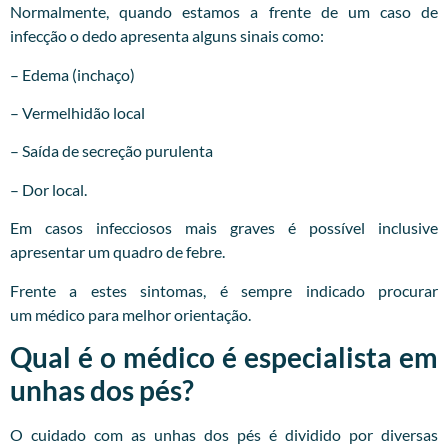
Normalmente, quando estamos a frente de um caso de
infecção o dedo apresenta alguns sinais como:
– Edema (inchaço)
– Vermelhidão local
– Saída de secreção purulenta
– Dor local.
Em casos infecciosos mais graves é possível inclusive
apresentar um quadro de febre.
Frente a estes sintomas, é sempre indicado procurar
um
médico
para melhor orientação.
Qual é o médico é especialista em
unhas dos pés?
O cuidado com as unhas dos pés é dividido por diversas