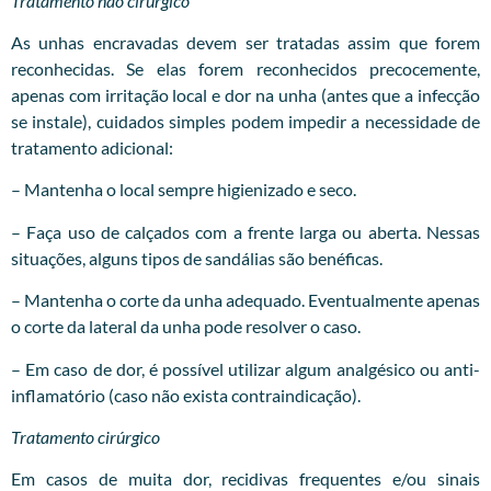
Tratamento não cirúrgico
As unhas encravadas devem ser tratadas assim que forem
reconhecidas. Se elas forem reconhecidos precocemente,
apenas com irritação local e dor na unha (antes que a infecção
se instale), cuidados simples podem impedir a necessidade de
tratamento adicional:
– Mantenha o local sempre higienizado e seco.
– Faça uso de calçados com a frente larga ou aberta. Nessas
situações, alguns tipos de sandálias são benéficas.
– Mantenha o corte da unha adequado. Eventualmente apenas
o corte da lateral da unha pode resolver o caso.
– Em caso de dor, é possível utilizar algum analgésico ou anti-
inflamatório (caso não exista contraindicação).
Tratamento cirúrgico
Em casos de muita dor, recidivas frequentes e/ou sinais