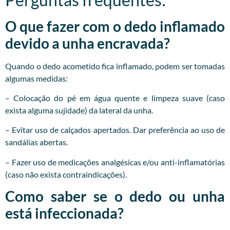
O que fazer com o dedo inflamado
devido a unha encravada?
Quando o dedo acometido fica inflamado, podem ser tomadas
algumas medidas:
– Colocação do pé em água quente e limpeza suave (caso
exista alguma sujidade) da lateral da unha.
– Evitar uso de calçados apertados. Dar preferência ao uso de
sandálias abertas.
– Fazer uso de medicações analgésicas e/ou anti-inflamatórias
(caso não exista contraindicações).
Como saber se o dedo ou unha
está infeccionada?