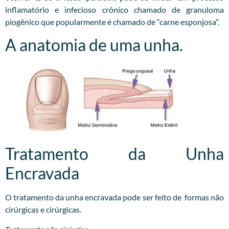
inflamatório e infecioso crônico chamado de granuloma
piogênico que popularmente é chamado de “carne esponjosa”.
A anatomia de uma unha.
Tratamento da Unha
Encravada
O tratamento da unha encravada pode ser feito de formas não
cirúrgicas e cirúrgicas.