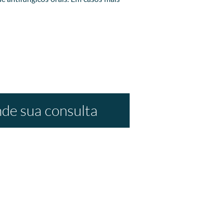
de sua consulta