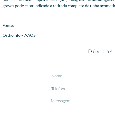
graves pode estar indicada a retirada completa da unha acometi
Fonte:
Orthoinfo – AAOS
Dúvidas