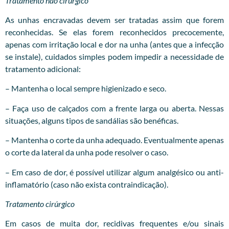
Tratamento não cirúrgico
As unhas encravadas devem ser tratadas assim que forem
reconhecidas. Se elas forem reconhecidos precocemente,
apenas com irritação local e dor na unha (antes que a infecção
se instale), cuidados simples podem impedir a necessidade de
tratamento adicional:
– Mantenha o local sempre higienizado e seco.
– Faça uso de calçados com a frente larga ou aberta. Nessas
situações, alguns tipos de sandálias são benéficas.
– Mantenha o corte da unha adequado. Eventualmente apenas
o corte da lateral da unha pode resolver o caso.
– Em caso de dor, é possível utilizar algum analgésico ou anti-
inflamatório (caso não exista contraindicação).
Tratamento cirúrgico
Em casos de muita dor, recidivas frequentes e/ou sinais