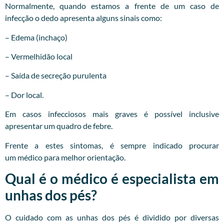
Normalmente, quando estamos a frente de um caso de
infecção o dedo apresenta alguns sinais como:
– Edema (inchaço)
– Vermelhidão local
– Saída de secreção purulenta
– Dor local.
Em casos infecciosos mais graves é possível inclusive
apresentar um quadro de febre.
Frente a estes sintomas, é sempre indicado procurar
um
médico
para melhor orientação.
Qual é o médico é especialista em
unhas dos pés?
O cuidado com as unhas dos pés é dividido por diversas