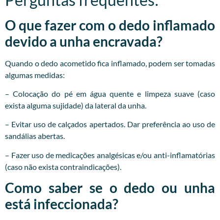
O que fazer com o dedo inflamado
devido a unha encravada?
Quando o dedo acometido fica inflamado, podem ser tomadas
algumas medidas:
– Colocação do pé em água quente e limpeza suave (caso
exista alguma sujidade) da lateral da unha.
– Evitar uso de calçados apertados. Dar preferência ao uso de
sandálias abertas.
– Fazer uso de medicações analgésicas e/ou anti-inflamatórias
(caso não exista contraindicações).
Como saber se o dedo ou unha
está infeccionada?