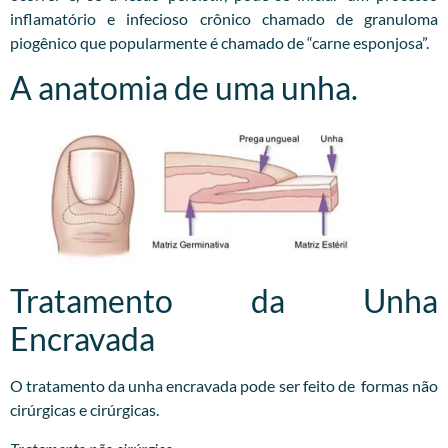
inflamatório e infecioso crônico chamado de granuloma
piogênico que popularmente é chamado de “carne esponjosa”.
A anatomia de uma unha.
Tratamento da Unha
Encravada
O tratamento da unha encravada pode ser feito de formas não
cirúrgicas e cirúrgicas.