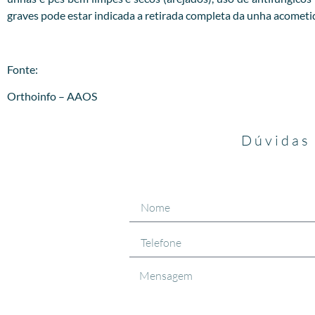
graves pode estar indicada a retirada completa da unha acometi
Fonte:
Orthoinfo – AAOS
Dúvidas