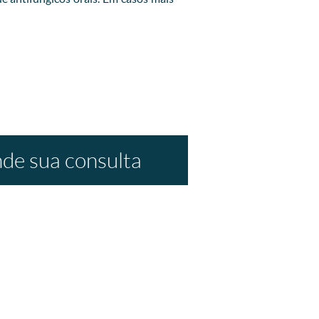
de sua consulta