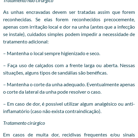
Tratamento não cirúrgico
As unhas encravadas devem ser tratadas assim que forem
reconhecidas. Se elas forem reconhecidos precocemente,
apenas com irritação local e dor na unha (antes que a infecção
se instale), cuidados simples podem impedir a necessidade de
tratamento adicional:
– Mantenha o local sempre higienizado e seco.
– Faça uso de calçados com a frente larga ou aberta. Nessas
situações, alguns tipos de sandálias são benéficas.
– Mantenha o corte da unha adequado. Eventualmente apenas
o corte da lateral da unha pode resolver o caso.
– Em caso de dor, é possível utilizar algum analgésico ou anti-
inflamatório (caso não exista contraindicação).
Tratamento cirúrgico
Em casos de muita dor, recidivas frequentes e/ou sinais