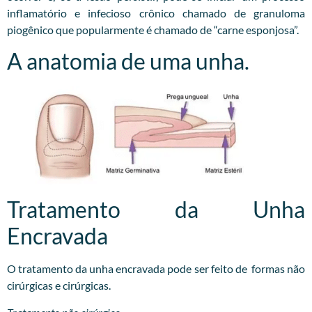
inflamatório e infecioso crônico chamado de granuloma
piogênico que popularmente é chamado de “carne esponjosa”.
A anatomia de uma unha.
Tratamento da Unha
Encravada
O tratamento da unha encravada pode ser feito de formas não
cirúrgicas e cirúrgicas.