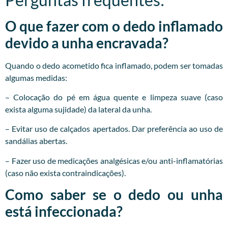
O que fazer com o dedo inflamado
devido a unha encravada?
Quando o dedo acometido fica inflamado, podem ser tomadas
algumas medidas:
– Colocação do pé em água quente e limpeza suave (caso
exista alguma sujidade) da lateral da unha.
– Evitar uso de calçados apertados. Dar preferência ao uso de
sandálias abertas.
– Fazer uso de medicações analgésicas e/ou anti-inflamatórias
(caso não exista contraindicações).
Como saber se o dedo ou unha
está infeccionada?