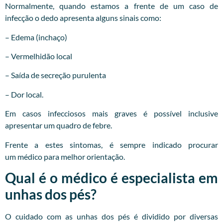
Normalmente, quando estamos a frente de um caso de
infecção o dedo apresenta alguns sinais como:
– Edema (inchaço)
– Vermelhidão local
– Saída de secreção purulenta
– Dor local.
Em casos infecciosos mais graves é possível inclusive
apresentar um quadro de febre.
Frente a estes sintomas, é sempre indicado procurar
um
médico
para melhor orientação.
Qual é o médico é especialista em
unhas dos pés?
O cuidado com as unhas dos pés é dividido por diversas