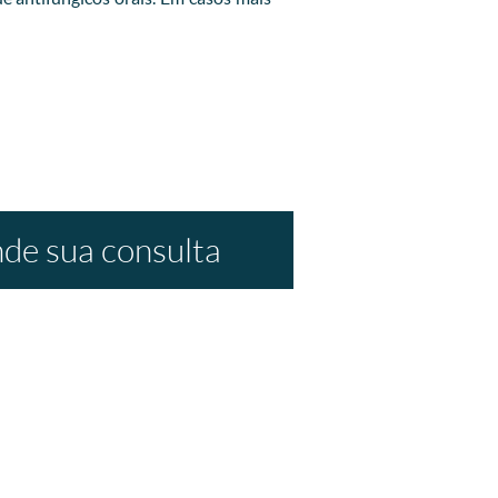
de sua consulta