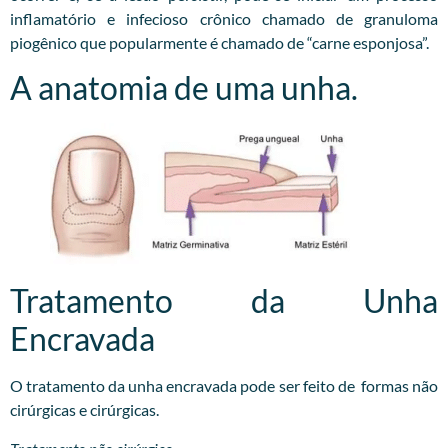
inflamatório e infecioso crônico chamado de granuloma
piogênico que popularmente é chamado de “carne esponjosa”.
A anatomia de uma unha.
Tratamento da Unha
Encravada
O tratamento da unha encravada pode ser feito de formas não
cirúrgicas e cirúrgicas.