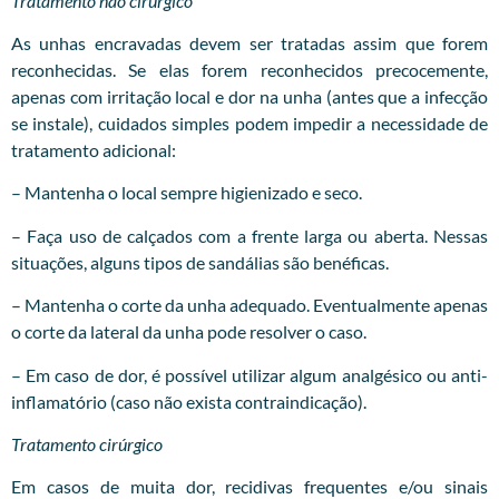
Tratamento não cirúrgico
As unhas encravadas devem ser tratadas assim que forem
reconhecidas. Se elas forem reconhecidos precocemente,
apenas com irritação local e dor na unha (antes que a infecção
se instale), cuidados simples podem impedir a necessidade de
tratamento adicional:
– Mantenha o local sempre higienizado e seco.
– Faça uso de calçados com a frente larga ou aberta. Nessas
situações, alguns tipos de sandálias são benéficas.
– Mantenha o corte da unha adequado. Eventualmente apenas
o corte da lateral da unha pode resolver o caso.
– Em caso de dor, é possível utilizar algum analgésico ou anti-
inflamatório (caso não exista contraindicação).
Tratamento cirúrgico
Em casos de muita dor, recidivas frequentes e/ou sinais