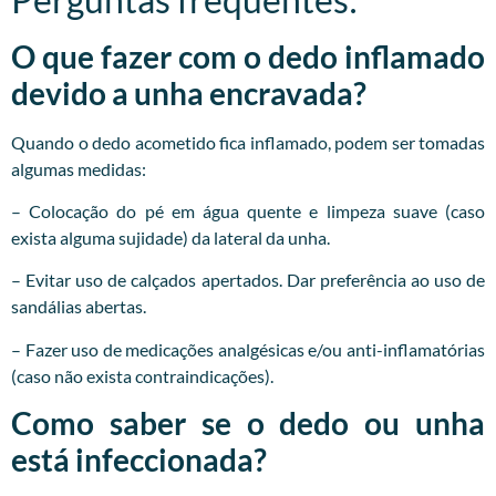
O que fazer com o dedo inflamado
devido a unha encravada?
Quando o dedo acometido fica inflamado, podem ser tomadas
algumas medidas:
– Colocação do pé em água quente e limpeza suave (caso
exista alguma sujidade) da lateral da unha.
– Evitar uso de calçados apertados. Dar preferência ao uso de
sandálias abertas.
– Fazer uso de medicações analgésicas e/ou anti-inflamatórias
(caso não exista contraindicações).
Como saber se o dedo ou unha
está infeccionada?