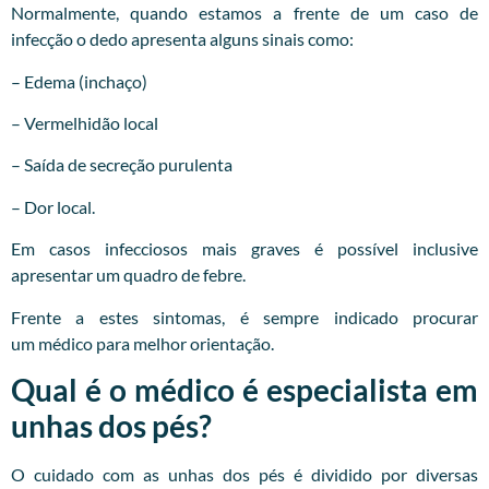
Normalmente, quando estamos a frente de um caso de
infecção o dedo apresenta alguns sinais como:
– Edema (inchaço)
– Vermelhidão local
– Saída de secreção purulenta
– Dor local.
Em casos infecciosos mais graves é possível inclusive
apresentar um quadro de febre.
Frente a estes sintomas, é sempre indicado procurar
um
médico
para melhor orientação.
Qual é o médico é especialista em
unhas dos pés?
O cuidado com as unhas dos pés é dividido por diversas