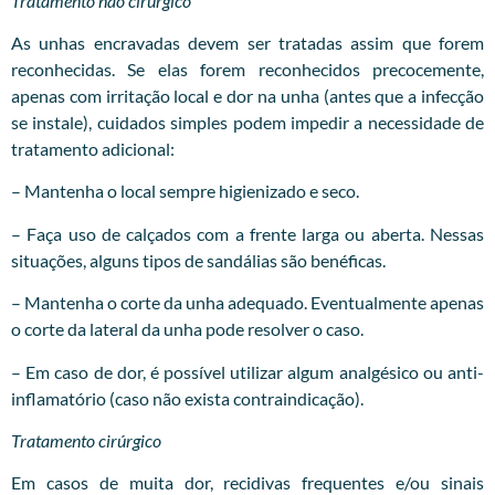
Tratamento não cirúrgico
As unhas encravadas devem ser tratadas assim que forem
reconhecidas. Se elas forem reconhecidos precocemente,
apenas com irritação local e dor na unha (antes que a infecção
se instale), cuidados simples podem impedir a necessidade de
tratamento adicional:
– Mantenha o local sempre higienizado e seco.
– Faça uso de calçados com a frente larga ou aberta. Nessas
situações, alguns tipos de sandálias são benéficas.
– Mantenha o corte da unha adequado. Eventualmente apenas
o corte da lateral da unha pode resolver o caso.
– Em caso de dor, é possível utilizar algum analgésico ou anti-
inflamatório (caso não exista contraindicação).
Tratamento cirúrgico
Em casos de muita dor, recidivas frequentes e/ou sinais