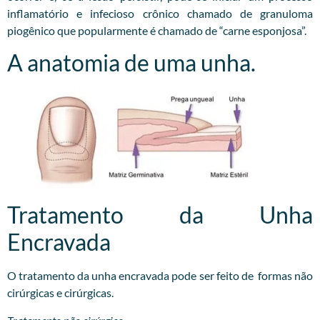
inflamatório e infecioso crônico chamado de granuloma
piogênico que popularmente é chamado de “carne esponjosa”.
A anatomia de uma unha.
Tratamento da Unha
Encravada
O tratamento da unha encravada pode ser feito de formas não
cirúrgicas e cirúrgicas.