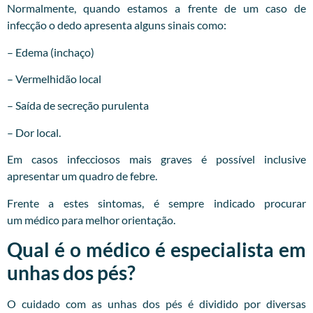
Normalmente, quando estamos a frente de um caso de
infecção o dedo apresenta alguns sinais como:
– Edema (inchaço)
– Vermelhidão local
– Saída de secreção purulenta
– Dor local.
Em casos infecciosos mais graves é possível inclusive
apresentar um quadro de febre.
Frente a estes sintomas, é sempre indicado procurar
um
médico
para melhor orientação.
Qual é o médico é especialista em
unhas dos pés?
O cuidado com as unhas dos pés é dividido por diversas