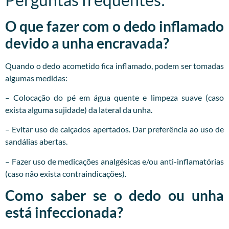
O que fazer com o dedo inflamado
devido a unha encravada?
Quando o dedo acometido fica inflamado, podem ser tomadas
algumas medidas:
– Colocação do pé em água quente e limpeza suave (caso
exista alguma sujidade) da lateral da unha.
– Evitar uso de calçados apertados. Dar preferência ao uso de
sandálias abertas.
– Fazer uso de medicações analgésicas e/ou anti-inflamatórias
(caso não exista contraindicações).
Como saber se o dedo ou unha
está infeccionada?