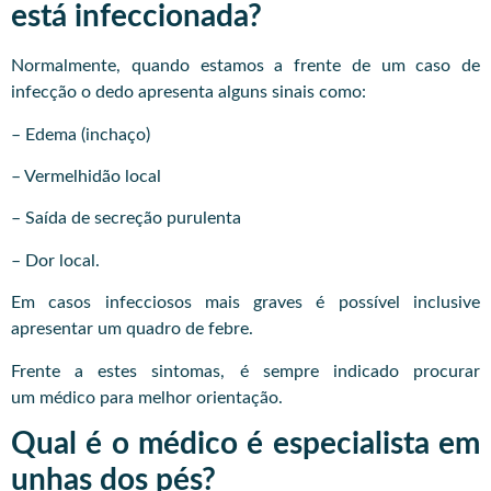
está infeccionada?
Normalmente, quando estamos a frente de um caso de
infecção o dedo apresenta alguns sinais como:
– Edema (inchaço)
– Vermelhidão local
– Saída de secreção purulenta
– Dor local.
Em casos infecciosos mais graves é possível inclusive
apresentar um quadro de febre.
Frente a estes sintomas, é sempre indicado procurar
um
médico
para melhor orientação.
Qual é o médico é especialista em
unhas dos pés?