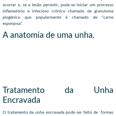
ocorrer e, se a lesão persistir, pode-se iniciar um processo
inflamatório e infecioso crônico chamado de granuloma
piogênico que popularmente é chamado de “carne
esponjosa”.
A anatomia de uma unha.
Tratamento da Unha
Encravada
O tratamento da unha encravada pode ser feito de formas