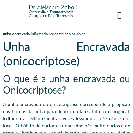
Dr. Alejandro
Zoboli
Ortopedia e Traumatologia
Cirurgia do Pé e Tornozelo
unha encravada inflamada nordeste sao paulo sp
Unha Encravada
(onicocriptose)
O que é a unha encravada ou
Onicocriptose?
A unha encravada ou onicocriptose corresponde a projeção
das bordas da unha para dentro da lateral do leito ungueal,
irritando a região e muitas vezes levando a infecção e dor
local. O hábito de cortar as unhas dos pés muito curtas e de