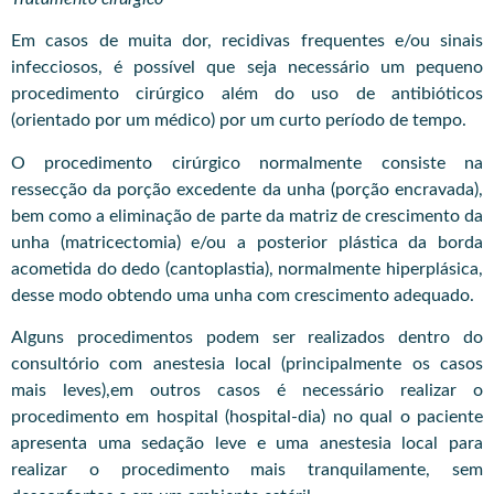
Em casos de muita dor, recidivas frequentes e/ou sinais
infecciosos, é possível que seja necessário um pequeno
procedimento cirúrgico além do uso de antibióticos
(orientado por um médico) por um curto período de tempo.
O procedimento cirúrgico normalmente consiste na
ressecção da porção excedente da unha (porção encravada),
bem como a eliminação de parte da matriz de crescimento da
unha (matricectomia) e/ou a posterior plástica da borda
acometida do dedo (cantoplastia), normalmente hiperplásica,
desse modo obtendo uma unha com crescimento adequado.
Alguns procedimentos podem ser realizados dentro do
consultório com anestesia local (principalmente os casos
mais leves),em outros casos é necessário realizar o
procedimento em hospital (hospital-dia) no qual o paciente
apresenta uma sedação leve e uma anestesia local para
realizar o procedimento mais tranquilamente, sem