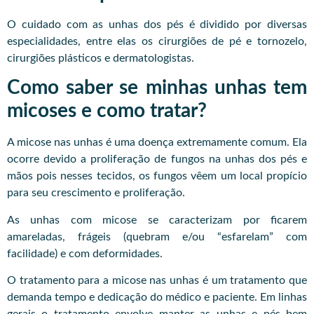
O cuidado com as unhas dos pés é dividido por diversas
especialidades, entre elas os cirurgiões de pé e tornozelo,
cirurgiões plásticos e dermatologistas.
Como saber se minhas unhas tem
micoses e como tratar?
A micose nas unhas é uma doença extremamente comum. Ela
ocorre devido a proliferação de fungos na unhas dos pés e
mãos pois nesses tecidos, os fungos vêem um local propício
para seu crescimento e proliferação.
As unhas com micose se caracterizam por ficarem
amareladas, frágeis (quebram e/ou “esfarelam” com
facilidade) e com deformidades.
O tratamento para a micose nas unhas é um tratamento que
demanda tempo e dedicação do médico e paciente. Em linhas