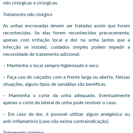
não cirúrgicas e cirúrgicas.
Tratamento não cirúrgico
As unhas encravadas devem ser tratadas assim que forem
reconhecidas. Se elas forem reconhecidos precocemente,
apenas com irritação local e dor na unha (antes que a
infecção se instale), cuidados simples podem impedir a
necessidade de tratamento adicional:
– Mantenha o local sempre higienizado e seco.
– Faça uso de calçados com a frente larga ou aberta. Nessas
situações, alguns tipos de sandálias são benéficas.
– Mantenha o corte da unha adequado. Eventualmente
apenas o corte da lateral da unha pode resolver o caso.
– Em caso de dor, é possível utilizar algum analgésico ou
anti-inflamatório (caso não exista contraindicação).
Tratamento cirúrgico