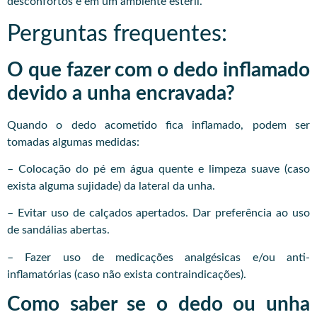
desconfortos e em um ambiente estéril.
Perguntas frequentes:
O que fazer com o dedo inflamado
devido a unha encravada?
Quando o dedo acometido fica inflamado, podem ser
tomadas algumas medidas:
– Colocação do pé em água quente e limpeza suave (caso
exista alguma sujidade) da lateral da unha.
– Evitar uso de calçados apertados. Dar preferência ao uso
de sandálias abertas.
– Fazer uso de medicações analgésicas e/ou anti-
inflamatórias (caso não exista contraindicações).
Como saber se o dedo ou unha