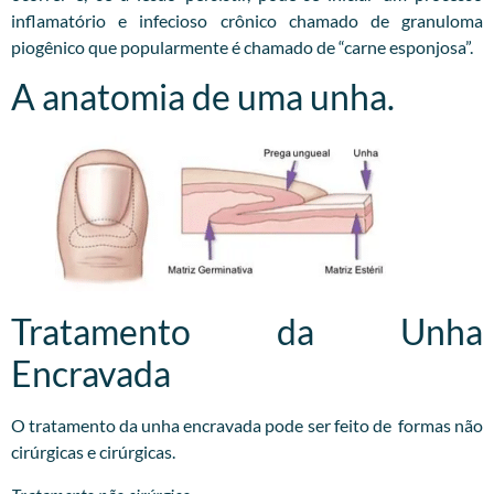
inflamatório e infecioso crônico chamado de granuloma
piogênico que popularmente é chamado de “carne esponjosa”.
A anatomia de uma unha.
Tratamento da Unha
Encravada
O tratamento da unha encravada pode ser feito de formas não
cirúrgicas e cirúrgicas.