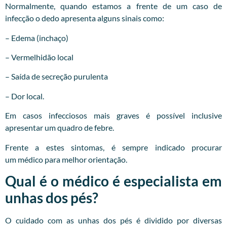
Normalmente, quando estamos a frente de um caso de
infecção o dedo apresenta alguns sinais como:
– Edema (inchaço)
– Vermelhidão local
– Saída de secreção purulenta
– Dor local.
Em casos infecciosos mais graves é possível inclusive
apresentar um quadro de febre.
Frente a estes sintomas, é sempre indicado procurar
um
médico
para melhor orientação.
Qual é o médico é especialista em
unhas dos pés?
O cuidado com as unhas dos pés é dividido por diversas