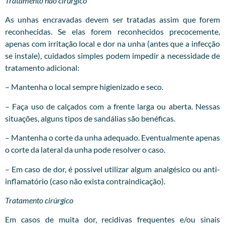
Tratamento não cirúrgico
As unhas encravadas devem ser tratadas assim que forem
reconhecidas. Se elas forem reconhecidos precocemente,
apenas com irritação local e dor na unha (antes que a infecção
se instale), cuidados simples podem impedir a necessidade de
tratamento adicional:
– Mantenha o local sempre higienizado e seco.
– Faça uso de calçados com a frente larga ou aberta. Nessas
situações, alguns tipos de sandálias são benéficas.
– Mantenha o corte da unha adequado. Eventualmente apenas
o corte da lateral da unha pode resolver o caso.
– Em caso de dor, é possível utilizar algum analgésico ou anti-
inflamatório (caso não exista contraindicação).
Tratamento cirúrgico
Em casos de muita dor, recidivas frequentes e/ou sinais