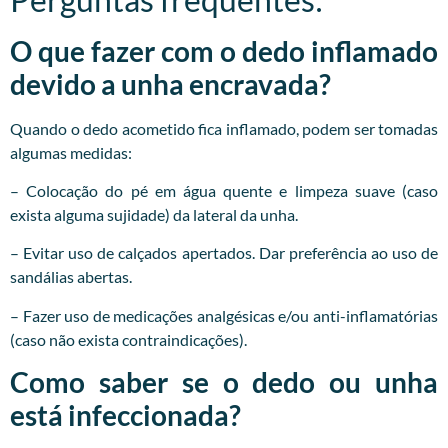
O que fazer com o dedo inflamado
devido a unha encravada?
Quando o dedo acometido fica inflamado, podem ser tomadas
algumas medidas:
– Colocação do pé em água quente e limpeza suave (caso
exista alguma sujidade) da lateral da unha.
– Evitar uso de calçados apertados. Dar preferência ao uso de
sandálias abertas.
– Fazer uso de medicações analgésicas e/ou anti-inflamatórias
(caso não exista contraindicações).
Como saber se o dedo ou unha
está infeccionada?