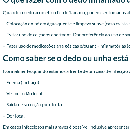
Quando o dedo acometido fica inflamado, podem ser tomadas a
– Colocação do pé em água quente e limpeza suave (caso exista a
– Evitar uso de calçados apertados. Dar preferência ao uso de sa
– Fazer uso de medicações analgésicas e/ou anti-inflamatórias (
Como saber se o dedo ou unha está
Normalmente, quando estamos a frente de um caso de infecção o
– Edema (inchaço)
– Vermelhidão local
– Saída de secreção purulenta
– Dor local.
Em casos infecciosos mais graves é possível inclusive apresenta