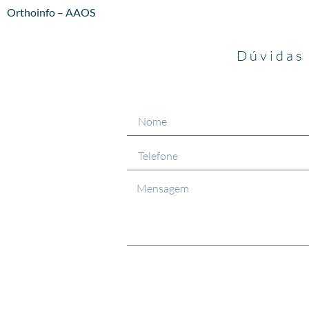
Orthoinfo – AAOS
Dúvidas