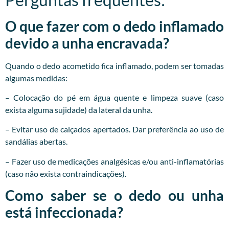
O que fazer com o dedo inflamado
devido a unha encravada?
Quando o dedo acometido fica inflamado, podem ser tomadas
algumas medidas:
– Colocação do pé em água quente e limpeza suave (caso
exista alguma sujidade) da lateral da unha.
– Evitar uso de calçados apertados. Dar preferência ao uso de
sandálias abertas.
– Fazer uso de medicações analgésicas e/ou anti-inflamatórias
(caso não exista contraindicações).
Como saber se o dedo ou unha
está infeccionada?