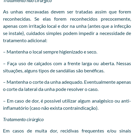
Tratamento não cirúrgico
As unhas encravadas devem ser tratadas assim que forem
reconhecidas. Se elas forem reconhecidos precocemente,
apenas com irritação local e dor na unha (antes que a infecção
se instale), cuidados simples podem impedir a necessidade de
tratamento adicional:
– Mantenha o local sempre higienizado e seco.
– Faça uso de calçados com a frente larga ou aberta. Nessas
situações, alguns tipos de sandálias são benéficas.
– Mantenha o corte da unha adequado. Eventualmente apenas
o corte da lateral da unha pode resolver o caso.
– Em caso de dor, é possível utilizar algum analgésico ou anti-
inflamatório (caso não exista contraindicação).
Tratamento cirúrgico
Em casos de muita dor, recidivas frequentes e/ou sinais