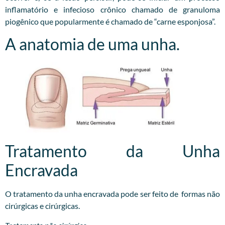
inflamatório e infecioso crônico chamado de granuloma
piogênico que popularmente é chamado de “carne esponjosa”.
A anatomia de uma unha.
Tratamento da Unha
Encravada
O tratamento da unha encravada pode ser feito de formas não
cirúrgicas e cirúrgicas.