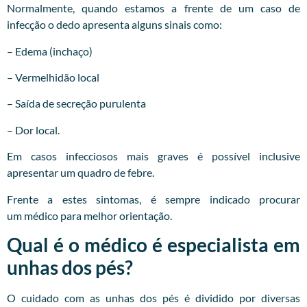
Normalmente, quando estamos a frente de um caso de
infecção o dedo apresenta alguns sinais como:
– Edema (inchaço)
– Vermelhidão local
– Saída de secreção purulenta
– Dor local.
Em casos infecciosos mais graves é possível inclusive
apresentar um quadro de febre.
Frente a estes sintomas, é sempre indicado procurar
um
médico
para melhor orientação.
Qual é o médico é especialista em
unhas dos pés?
O cuidado com as unhas dos pés é dividido por diversas