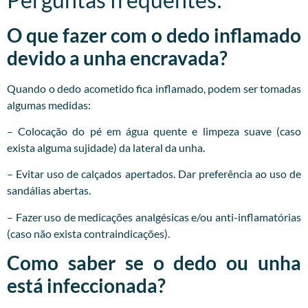
O que fazer com o dedo inflamado
devido a unha encravada?
Quando o dedo acometido fica inflamado, podem ser tomadas
algumas medidas:
– Colocação do pé em água quente e limpeza suave (caso
exista alguma sujidade) da lateral da unha.
– Evitar uso de calçados apertados. Dar preferência ao uso de
sandálias abertas.
– Fazer uso de medicações analgésicas e/ou anti-inflamatórias
(caso não exista contraindicações).
Como saber se o dedo ou unha
está infeccionada?