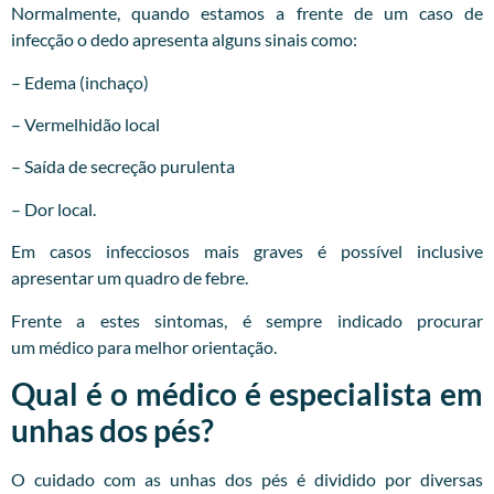
Normalmente, quando estamos a frente de um caso de
infecção o dedo apresenta alguns sinais como:
– Edema (inchaço)
– Vermelhidão local
– Saída de secreção purulenta
– Dor local.
Em casos infecciosos mais graves é possível inclusive
apresentar um quadro de febre.
Frente a estes sintomas, é sempre indicado procurar
um
médico
para melhor orientação.
Qual é o médico é especialista em
unhas dos pés?
O cuidado com as unhas dos pés é dividido por diversas