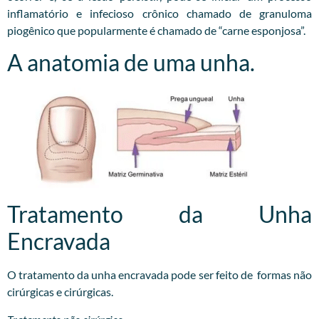
inflamatório e infecioso crônico chamado de granuloma
piogênico que popularmente é chamado de “carne esponjosa”.
A anatomia de uma unha.
Tratamento da Unha
Encravada
O tratamento da unha encravada pode ser feito de formas não
cirúrgicas e cirúrgicas.