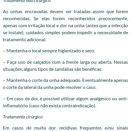
Tratamento não cirúrgico
As unhas encravadas devem ser tratadas assim que forem
reconhecidas. Se elas forem reconhecidos precocemente,
apenas com irritação local e dor na unha (antes que a infecção
se instale), cuidados simples podem impedir a necessidade de
tratamento adicional:
– Mantenha o local sempre higienizado e seco.
– Faça uso de calçados com a frente larga ou aberta. Nessas
situações, alguns tipos de sandálias são benéficas.
– Mantenha o corte da unha adequado. Eventualmente apenas
o corte da lateral da unha pode resolver o caso.
– Em caso de dor, é possível utilizar algum analgésico ou anti-
inflamatório (caso não exista contraindicação).
Tratamento cirúrgico
Em casos de muita dor, recidivas frequentes e/ou sinais