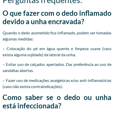
O que fazer com o dedo inflamado
devido a unha encravada?
Quando o dedo acometido fica inflamado, podem ser tomadas
algumas medidas:
– Colocação do pé em água quente e limpeza suave (caso
exista alguma sujidade) da lateral da unha.
– Evitar uso de calçados apertados. Dar preferência ao uso de
sandálias abertas.
– Fazer uso de medicações analgésicas e/ou anti-inflamatórias
(caso não exista contraindicações).
Como saber se o dedo ou unha
está infeccionada?