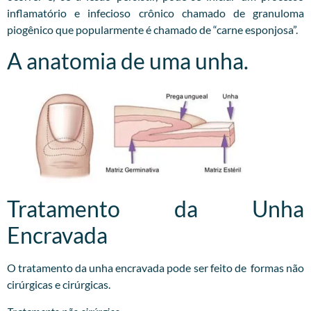
inflamatório e infecioso crônico chamado de granuloma
piogênico que popularmente é chamado de “carne esponjosa”.
A anatomia de uma unha.
Tratamento da Unha
Encravada
O tratamento da unha encravada pode ser feito de formas não
cirúrgicas e cirúrgicas.