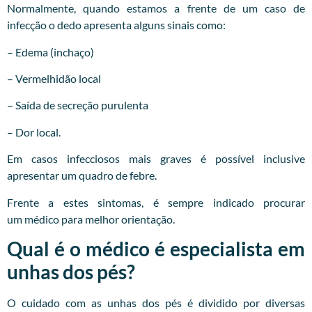
Normalmente, quando estamos a frente de um caso de
infecção o dedo apresenta alguns sinais como:
– Edema (inchaço)
– Vermelhidão local
– Saída de secreção purulenta
– Dor local.
Em casos infecciosos mais graves é possível inclusive
apresentar um quadro de febre.
Frente a estes sintomas, é sempre indicado procurar
um
médico
para melhor orientação.
Qual é o médico é especialista em
unhas dos pés?
O cuidado com as unhas dos pés é dividido por diversas