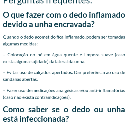
O que fazer com o dedo inflamado
devido a unha encravada?
Quando o dedo acometido fica inflamado, podem ser tomadas
algumas medidas:
– Colocação do pé em água quente e limpeza suave (caso
exista alguma sujidade) da lateral da unha.
– Evitar uso de calçados apertados. Dar preferência ao uso de
sandálias abertas.
– Fazer uso de medicações analgésicas e/ou anti-inflamatórias
(caso não exista contraindicações).
Como saber se o dedo ou unha
está infeccionada?