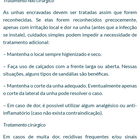
Tratamento não cirúrgico
As unhas encravadas devem ser tratadas assim que forem
reconhecidas. Se elas forem reconhecidos precocemente,
apenas com irritação local e dor na unha (antes que a infecção
se instale), cuidados simples podem impedir a necessidade de
tratamento adicional:
– Mantenha o local sempre higienizado e seco.
– Faça uso de calçados com a frente larga ou aberta. Nessas
situações, alguns tipos de sandálias são benéficas.
– Mantenha o corte da unha adequado. Eventualmente apenas
o corte da lateral da unha pode resolver o caso.
– Em caso de dor, é possível utilizar algum analgésico ou anti-
inflamatório (caso não exista contraindicação).
Tratamento cirúrgico
Em casos de muita dor, recidivas frequentes e/ou sinais