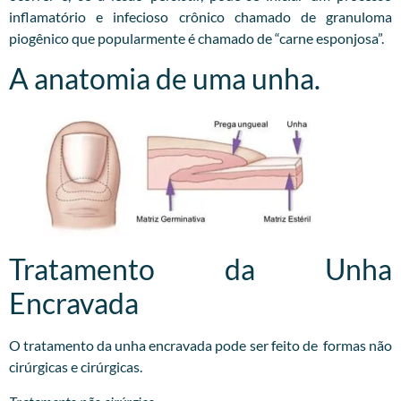
inflamatório e infecioso crônico chamado de granuloma
piogênico que popularmente é chamado de “carne esponjosa”.
A anatomia de uma unha.
Tratamento da Unha
Encravada
O tratamento da unha encravada pode ser feito de formas não
cirúrgicas e cirúrgicas.