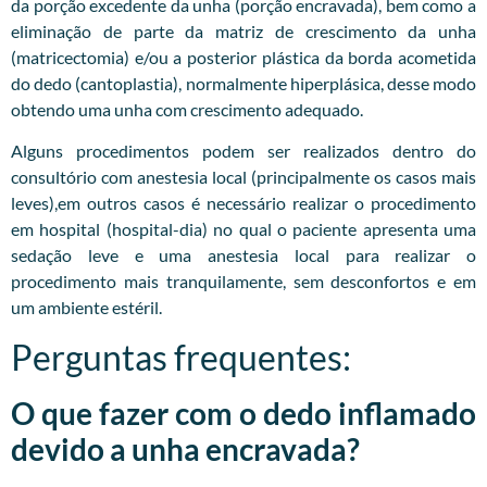
da porção excedente da unha (porção encravada), bem como a
eliminação de parte da matriz de crescimento da unha
(matricectomia) e/ou a posterior plástica da borda acometida
do dedo (cantoplastia), normalmente hiperplásica, desse modo
obtendo uma unha com crescimento adequado.
Alguns procedimentos podem ser realizados dentro do
consultório com anestesia local (principalmente os casos mais
leves),em outros casos é necessário realizar o procedimento
em hospital (hospital-dia) no qual o paciente apresenta uma
sedação leve e uma anestesia local para realizar o
procedimento mais tranquilamente, sem desconfortos e em
um ambiente estéril.
Perguntas frequentes:
O que fazer com o dedo inflamado
devido a unha encravada?