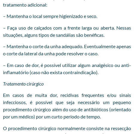
tratamento adicional:
– Mantenha o local sempre higienizado e seco.
– Faça uso de calçados com a frente larga ou aberta. Nessas
situações, alguns tipos de sandálias são benéficas.
– Mantenha o corte da unha adequado. Eventualmente apenas
o corte da lateral da unha pode resolver o caso.
– Em caso de dor, é possível utilizar algum analgésico ou anti-
inflamatório (caso não exista contraindicação).
Tratamento cirúrgico
Em casos de muita dor, recidivas frequentes e/ou sinais
infecciosos, é possível que seja necessário um pequeno
procedimento cirúrgico além do uso de antibióticos (orientado
por um médico) por um curto período de tempo.
O procedimento cirúrgico normalmente consiste na ressecção