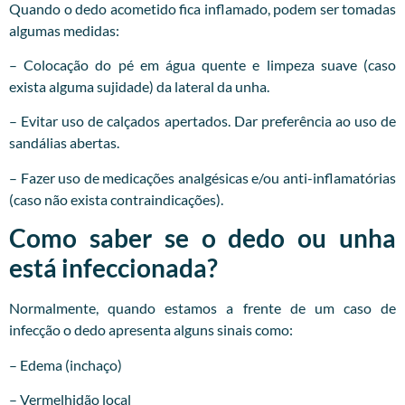
Quando o dedo acometido fica inflamado, podem ser tomadas
algumas medidas:
– Colocação do pé em água quente e limpeza suave (caso
exista alguma sujidade) da lateral da unha.
– Evitar uso de calçados apertados. Dar preferência ao uso de
sandálias abertas.
– Fazer uso de medicações analgésicas e/ou anti-inflamatórias
(caso não exista contraindicações).
Como saber se o dedo ou unha
está infeccionada?
Normalmente, quando estamos a frente de um caso de
infecção o dedo apresenta alguns sinais como:
– Edema (inchaço)
– Vermelhidão local