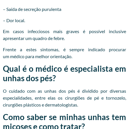
– Saída de secreção purulenta
– Dor local.
Em casos infecciosos mais graves é possível inclusive
apresentar um quadro de febre.
Frente a estes sintomas, é sempre indicado procurar
um
médico
para melhor orientação.
Qual é o médico é especialista em
unhas dos pés?
O cuidado com as unhas dos pés é dividido por diversas
especialidades, entre elas os cirurgiões de pé e tornozelo,
cirurgiões plásticos e dermatologistas.
Como saber se minhas unhas tem
micoses e como tratar?