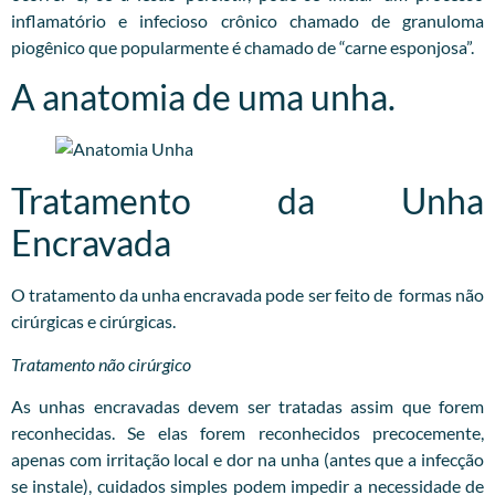
inflamatório e infecioso crônico chamado de granuloma
piogênico que popularmente é chamado de “carne esponjosa”.
A anatomia de uma unha.
Tratamento da Unha
Encravada
O tratamento da unha encravada pode ser feito de formas não
cirúrgicas e cirúrgicas.
Tratamento não cirúrgico
As unhas encravadas devem ser tratadas assim que forem
reconhecidas. Se elas forem reconhecidos precocemente,
apenas com irritação local e dor na unha (antes que a infecção
se instale), cuidados simples podem impedir a necessidade de