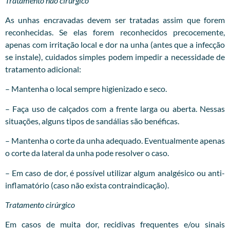
Tratamento não cirúrgico
As unhas encravadas devem ser tratadas assim que forem
reconhecidas. Se elas forem reconhecidos precocemente,
apenas com irritação local e dor na unha (antes que a infecção
se instale), cuidados simples podem impedir a necessidade de
tratamento adicional:
– Mantenha o local sempre higienizado e seco.
– Faça uso de calçados com a frente larga ou aberta. Nessas
situações, alguns tipos de sandálias são benéficas.
– Mantenha o corte da unha adequado. Eventualmente apenas
o corte da lateral da unha pode resolver o caso.
– Em caso de dor, é possível utilizar algum analgésico ou anti-
inflamatório (caso não exista contraindicação).
Tratamento cirúrgico
Em casos de muita dor, recidivas frequentes e/ou sinais