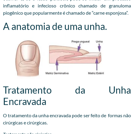
inflamatório e infecioso crônico chamado de granuloma
piogênico que popularmente é chamado de “carne esponjosa”.
A anatomia de uma unha.
Tratamento da Unha
Encravada
O tratamento da unha encravada pode ser feito de formas não
cirúrgicas e cirúrgicas.