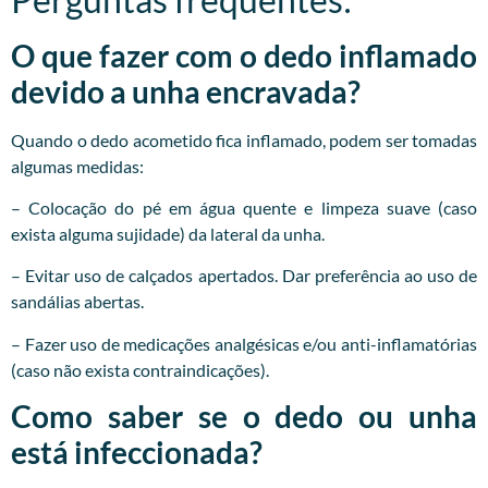
O que fazer com o dedo inflamado
devido a unha encravada?
Quando o dedo acometido fica inflamado, podem ser tomadas
algumas medidas:
– Colocação do pé em água quente e limpeza suave (caso
exista alguma sujidade) da lateral da unha.
– Evitar uso de calçados apertados. Dar preferência ao uso de
sandálias abertas.
– Fazer uso de medicações analgésicas e/ou anti-inflamatórias
(caso não exista contraindicações).
Como saber se o dedo ou unha
está infeccionada?