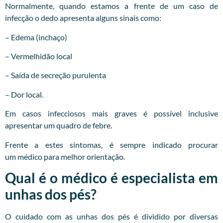
Normalmente, quando estamos a frente de um caso de
infecção o dedo apresenta alguns sinais como:
– Edema (inchaço)
– Vermelhidão local
– Saída de secreção purulenta
– Dor local.
Em casos infecciosos mais graves é possível inclusive
apresentar um quadro de febre.
Frente a estes sintomas, é sempre indicado procurar
um
médico
para melhor orientação.
Qual é o médico é especialista em
unhas dos pés?
O cuidado com as unhas dos pés é dividido por diversas