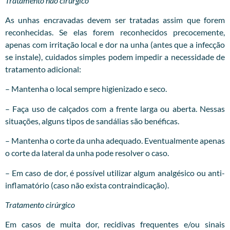
Tratamento não cirúrgico
As unhas encravadas devem ser tratadas assim que forem
reconhecidas. Se elas forem reconhecidos precocemente,
apenas com irritação local e dor na unha (antes que a infecção
se instale), cuidados simples podem impedir a necessidade de
tratamento adicional:
– Mantenha o local sempre higienizado e seco.
– Faça uso de calçados com a frente larga ou aberta. Nessas
situações, alguns tipos de sandálias são benéficas.
– Mantenha o corte da unha adequado. Eventualmente apenas
o corte da lateral da unha pode resolver o caso.
– Em caso de dor, é possível utilizar algum analgésico ou anti-
inflamatório (caso não exista contraindicação).
Tratamento cirúrgico
Em casos de muita dor, recidivas frequentes e/ou sinais