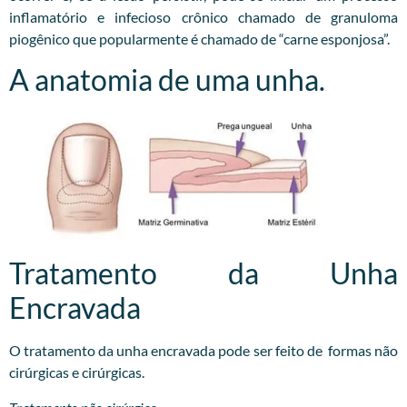
inflamatório e infecioso crônico chamado de granuloma
piogênico que popularmente é chamado de “carne esponjosa”.
A anatomia de uma unha.
Tratamento da Unha
Encravada
O tratamento da unha encravada pode ser feito de formas não
cirúrgicas e cirúrgicas.