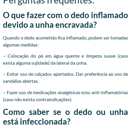
O que fazer com o dedo inflamado
devido a unha encravada?
Quando o dedo acometido fica inflamado, podem ser tomadas
algumas medidas:
– Colocação do pé em água quente e limpeza suave (caso
exista alguma sujidade) da lateral da unha.
– Evitar uso de calçados apertados. Dar preferência ao uso de
sandálias abertas.
– Fazer uso de medicações analgésicas e/ou anti-inflamatórias
(caso não exista contraindicações).
Como saber se o dedo ou unha
está infeccionada?