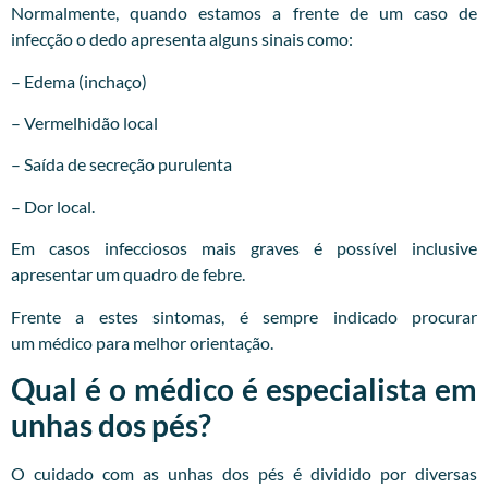
Normalmente, quando estamos a frente de um caso de
infecção o dedo apresenta alguns sinais como:
– Edema (inchaço)
– Vermelhidão local
– Saída de secreção purulenta
– Dor local.
Em casos infecciosos mais graves é possível inclusive
apresentar um quadro de febre.
Frente a estes sintomas, é sempre indicado procurar
um
médico
para melhor orientação.
Qual é o médico é especialista em
unhas dos pés?
O cuidado com as unhas dos pés é dividido por diversas