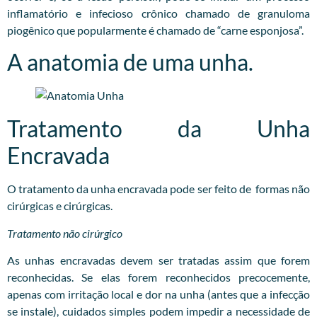
inflamatório e infecioso crônico chamado de granuloma
piogênico que popularmente é chamado de “carne esponjosa”.
A anatomia de uma unha.
Tratamento da Unha
Encravada
O tratamento da unha encravada pode ser feito de formas não
cirúrgicas e cirúrgicas.
Tratamento não cirúrgico
As unhas encravadas devem ser tratadas assim que forem
reconhecidas. Se elas forem reconhecidos precocemente,
apenas com irritação local e dor na unha (antes que a infecção
se instale), cuidados simples podem impedir a necessidade de