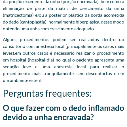
da porção excedente da unha (porção encravada), bem como a
eliminação de parte da matriz de crescimento da unha
(matricectomia) e/ou a posterior plástica da borda acometida
do dedo (cantoplastia), normalmente hiperplásica, desse modo
obtendo uma unha com crescimento adequado.
Alguns procedimentos podem ser realizados dentro do
consultório com anestesia local (principalmente os casos mais
leves),em outros casos é necessário realizar o procedimento
em hospital (hospital-dia) no qual o paciente apresenta uma
sedação leve e uma anestesia local para realizar o
procedimento mais tranquilamente, sem desconfortos e em
um ambiente estéril.
Perguntas frequentes:
O que fazer com o dedo inflamado
devido a unha encravada?