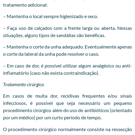
tratamento adicional:
– Mantenha o local sempre higienizado e seco.
– Faça uso de calçados com a frente larga ou aberta. Nessas
situações, alguns tipos de sandálias são benéficas.
– Mantenha o corte da unha adequado. Eventualmente apenas
o corte da lateral da unha pode resolver o caso.
– Em caso de dor, é possível utilizar algum analgésico ou anti-
inflamatório (caso não exista contraindicação).
Tratamento cirúrgico
Em casos de muita dor, recidivas frequentes e/ou sinais
infecciosos, é possível que seja necessário um pequeno
procedimento cirúrgico além do uso de antibióticos (orientado
por um médico) por um curto período de tempo.
O procedimento cirúrgico normalmente consiste na ressecção