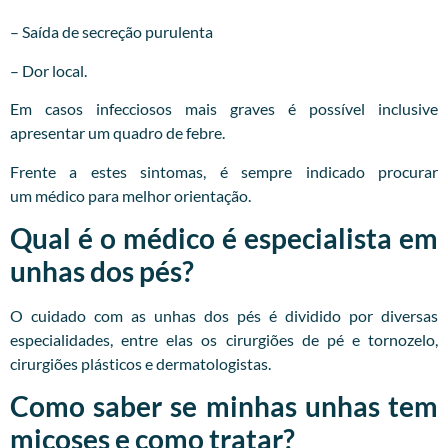
– Saída de secreção purulenta
– Dor local.
Em casos infecciosos mais graves é possível inclusive
apresentar um quadro de febre.
Frente a estes sintomas, é sempre indicado procurar
um
médico
para melhor orientação.
Qual é o médico é especialista em
unhas dos pés?
O cuidado com as unhas dos pés é dividido por diversas
especialidades, entre elas os cirurgiões de pé e tornozelo,
cirurgiões plásticos e dermatologistas.
Como saber se minhas unhas tem
micoses e como tratar?