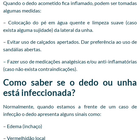
Quando o dedo acometido fica inflamado, podem ser tomadas
algumas medidas:
– Colocação do pé em água quente e limpeza suave (caso
exista alguma sujidade) da lateral da unha.
– Evitar uso de calçados apertados. Dar preferência ao uso de
sandálias abertas.
– Fazer uso de medicações analgésicas e/ou anti-inflamatórias
(caso não exista contraindicações).
Como saber se o dedo ou unha
está infeccionada?
Normalmente, quando estamos a frente de um caso de
infecção o dedo apresenta alguns sinais como:
– Edema (inchaço)
– Vermelhidão local