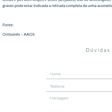
graves pode estar indicada a retirada completa da unha acometi
Fonte:
Orthoinfo – AAOS
Dúvidas