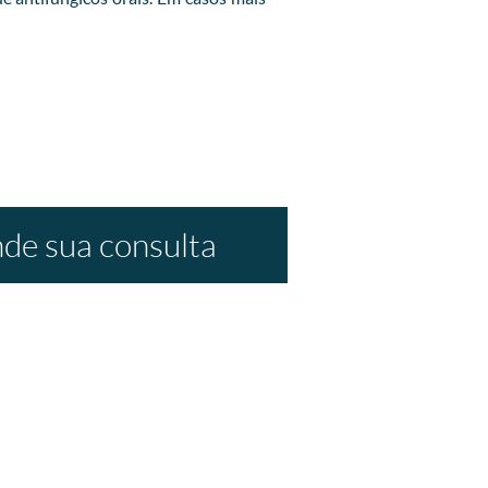
de sua consulta