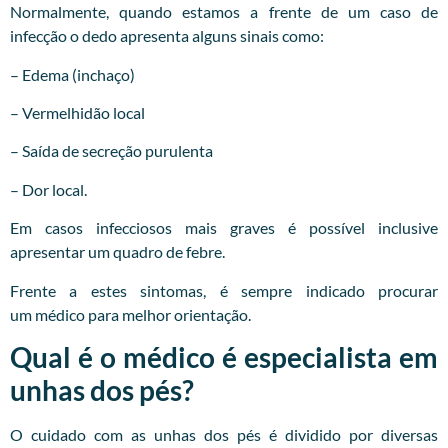
Normalmente, quando estamos a frente de um caso de
infecção o dedo apresenta alguns sinais como:
– Edema (inchaço)
– Vermelhidão local
– Saída de secreção purulenta
– Dor local.
Em casos infecciosos mais graves é possível inclusive
apresentar um quadro de febre.
Frente a estes sintomas, é sempre indicado procurar
um
médico
para melhor orientação.
Qual é o médico é especialista em
unhas dos pés?
O cuidado com as unhas dos pés é dividido por diversas