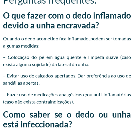
O que fazer com o dedo inflamado
devido a unha encravada?
Quando o dedo acometido fica inflamado, podem ser tomadas
algumas medidas:
– Colocação do pé em água quente e limpeza suave (caso
exista alguma sujidade) da lateral da unha.
– Evitar uso de calçados apertados. Dar preferência ao uso de
sandálias abertas.
– Fazer uso de medicações analgésicas e/ou anti-inflamatórias
(caso não exista contraindicações).
Como saber se o dedo ou unha
está infeccionada?