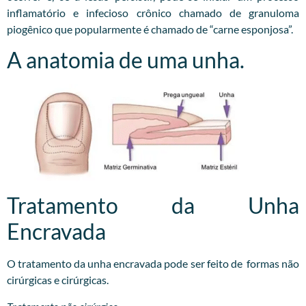
inflamatório e infecioso crônico chamado de granuloma
piogênico que popularmente é chamado de “carne esponjosa”.
A anatomia de uma unha.
Tratamento da Unha
Encravada
O tratamento da unha encravada pode ser feito de formas não
cirúrgicas e cirúrgicas.