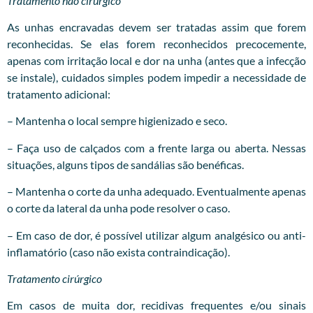
Tratamento não cirúrgico
As unhas encravadas devem ser tratadas assim que forem
reconhecidas. Se elas forem reconhecidos precocemente,
apenas com irritação local e dor na unha (antes que a infecção
se instale), cuidados simples podem impedir a necessidade de
tratamento adicional:
– Mantenha o local sempre higienizado e seco.
– Faça uso de calçados com a frente larga ou aberta. Nessas
situações, alguns tipos de sandálias são benéficas.
– Mantenha o corte da unha adequado. Eventualmente apenas
o corte da lateral da unha pode resolver o caso.
– Em caso de dor, é possível utilizar algum analgésico ou anti-
inflamatório (caso não exista contraindicação).
Tratamento cirúrgico
Em casos de muita dor, recidivas frequentes e/ou sinais