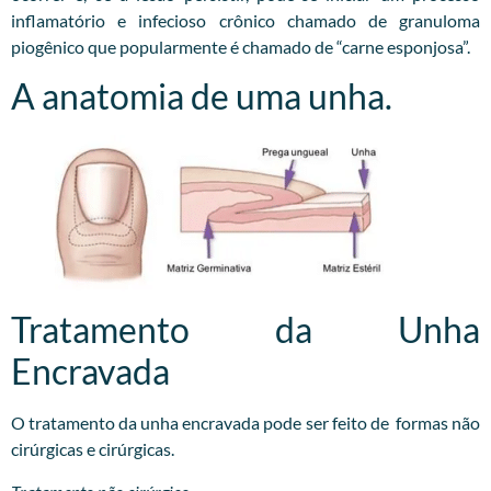
inflamatório e infecioso crônico chamado de granuloma
piogênico que popularmente é chamado de “carne esponjosa”.
A anatomia de uma unha.
Tratamento da Unha
Encravada
O tratamento da unha encravada pode ser feito de formas não
cirúrgicas e cirúrgicas.