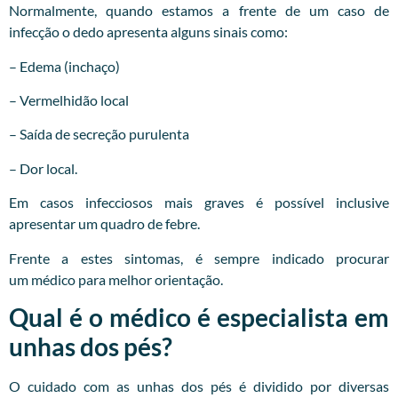
Normalmente, quando estamos a frente de um caso de
infecção o dedo apresenta alguns sinais como:
– Edema (inchaço)
– Vermelhidão local
– Saída de secreção purulenta
– Dor local.
Em casos infecciosos mais graves é possível inclusive
apresentar um quadro de febre.
Frente a estes sintomas, é sempre indicado procurar
um
médico
para melhor orientação.
Qual é o médico é especialista em
unhas dos pés?
O cuidado com as unhas dos pés é dividido por diversas