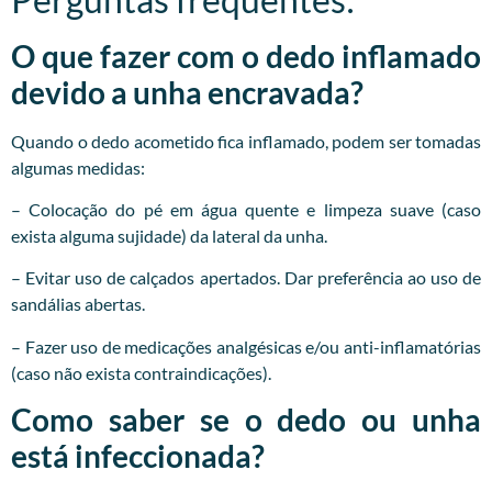
O que fazer com o dedo inflamado
devido a unha encravada?
Quando o dedo acometido fica inflamado, podem ser tomadas
algumas medidas:
– Colocação do pé em água quente e limpeza suave (caso
exista alguma sujidade) da lateral da unha.
– Evitar uso de calçados apertados. Dar preferência ao uso de
sandálias abertas.
– Fazer uso de medicações analgésicas e/ou anti-inflamatórias
(caso não exista contraindicações).
Como saber se o dedo ou unha
está infeccionada?