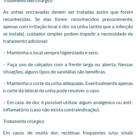
Tratamento não cirúrgico
As unhas encravadas devem ser tratadas assim que forem
reconhecidas. Se elas forem reconhecidos precocemente,
apenas com irritação local e dor na unha (antes que a infecção
se instale), cuidados simples podem impedir a necessidade de
tratamento adicional:
– Mantenha o local sempre higienizado e seco.
– Faça uso de calçados com a frente larga ou aberta. Nessas
situações, alguns tipos de sandálias são benéficas.
– Mantenha o corte da unha adequado. Eventualmente apenas
o corte da lateral da unha pode resolver o caso.
– Em caso de dor, é possível utilizar algum analgésico ou anti-
inflamatório (caso não exista contraindicação).
Tratamento cirúrgico
Em casos de muita dor, recidivas frequentes e/ou sinais