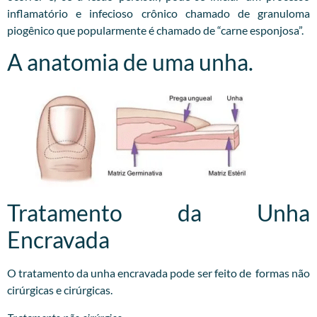
inflamatório e infecioso crônico chamado de granuloma
piogênico que popularmente é chamado de “carne esponjosa”.
A anatomia de uma unha.
Tratamento da Unha
Encravada
O tratamento da unha encravada pode ser feito de formas não
cirúrgicas e cirúrgicas.