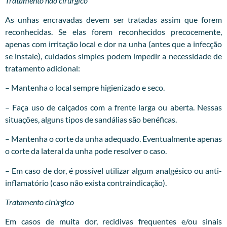
Tratamento não cirúrgico
As unhas encravadas devem ser tratadas assim que forem
reconhecidas. Se elas forem reconhecidos precocemente,
apenas com irritação local e dor na unha (antes que a infecção
se instale), cuidados simples podem impedir a necessidade de
tratamento adicional:
– Mantenha o local sempre higienizado e seco.
– Faça uso de calçados com a frente larga ou aberta. Nessas
situações, alguns tipos de sandálias são benéficas.
– Mantenha o corte da unha adequado. Eventualmente apenas
o corte da lateral da unha pode resolver o caso.
– Em caso de dor, é possível utilizar algum analgésico ou anti-
inflamatório (caso não exista contraindicação).
Tratamento cirúrgico
Em casos de muita dor, recidivas frequentes e/ou sinais