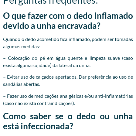
O que fazer com o dedo inflamado
devido a unha encravada?
Quando o dedo acometido fica inflamado, podem ser tomadas
algumas medidas:
– Colocação do pé em água quente e limpeza suave (caso
exista alguma sujidade) da lateral da unha.
– Evitar uso de calçados apertados. Dar preferência ao uso de
sandálias abertas.
– Fazer uso de medicações analgésicas e/ou anti-inflamatórias
(caso não exista contraindicações).
Como saber se o dedo ou unha
está infeccionada?