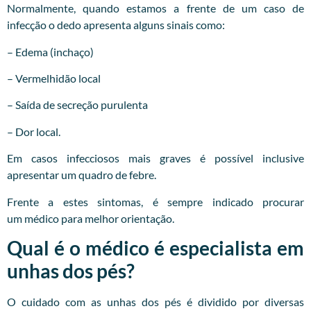
Normalmente, quando estamos a frente de um caso de
infecção o dedo apresenta alguns sinais como:
– Edema (inchaço)
– Vermelhidão local
– Saída de secreção purulenta
– Dor local.
Em casos infecciosos mais graves é possível inclusive
apresentar um quadro de febre.
Frente a estes sintomas, é sempre indicado procurar
um
médico
para melhor orientação.
Qual é o médico é especialista em
unhas dos pés?
O cuidado com as unhas dos pés é dividido por diversas