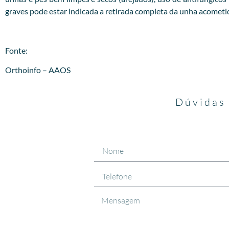
graves pode estar indicada a retirada completa da unha acometi
Fonte:
Orthoinfo – AAOS
Dúvidas