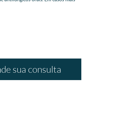
de sua consulta