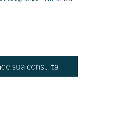
de sua consulta