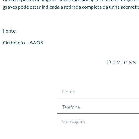
graves pode estar indicada a retirada completa da unha acometi
Fonte:
Orthoinfo – AAOS
Dúvidas