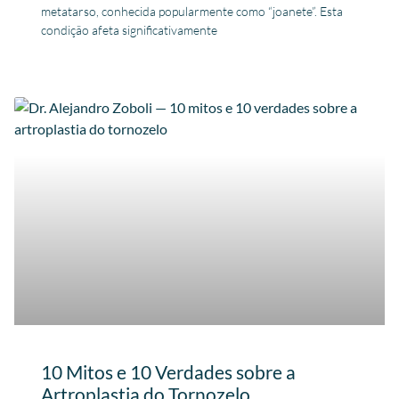
metatarso, conhecida popularmente como “joanete”. Esta
condição afeta significativamente
10 Mitos e 10 Verdades sobre a
Artroplastia do Tornozelo