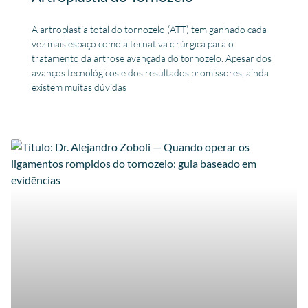
A artroplastia total do tornozelo (ATT) tem ganhado cada
vez mais espaço como alternativa cirúrgica para o
tratamento da artrose avançada do tornozelo. Apesar dos
avanços tecnológicos e dos resultados promissores, ainda
existem muitas dúvidas