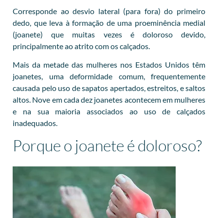
Corresponde ao desvio lateral (para fora) do primeiro
dedo, que leva à formação de uma proeminência medial
(joanete) que muitas vezes é doloroso devido,
principalmente ao atrito com os calçados.
Mais da metade das mulheres nos Estados Unidos têm
joanetes, uma deformidade comum, frequentemente
causada pelo uso de sapatos apertados, estreitos, e saltos
altos. Nove em cada dez joanetes acontecem em mulheres
e na sua maioria associados ao uso de calçados
inadequados.
Porque o joanete é doloroso?