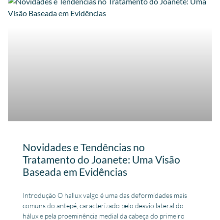
Novidades e Tendências no
Tratamento do Joanete: Uma Visão
Baseada em Evidências
Introdução O hallux valgo é uma das deformidades mais
comuns do antepé, caracterizado pelo desvio lateral do
hálux e pela proeminência medial da cabeça do primeiro