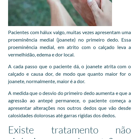
Pacientes com hálux valgo, muitas vezes apresentam uma
proeminência medial (joanete) no primeiro dedo. Essa
proeminência medial, em atrito com o calçado leva a
vermelhidão, edema e dor local.
A cada passo que o paciente dá, o joanete atrita com o
calçado e causa dor, de modo que quanto maior for o
joanete, normalmente, maior é a dor.
A medida que o desvio do primeiro dedo aumenta e que a
agressão ao antepé permanece, o paciente começa a
apresentar alterações nos outros dedos que vão desde
calosidades dolorosas até garras rígidas dos dedos.
Existe tratamento não