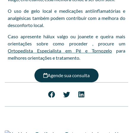
O uso de gelo local e medicações antiinflamatórias e
analgésicas também podem contribuir com a melhora do
desconforto local.
Caso apresente hálux valgo ou joanete e queira mais
orientações sobre como proceder , procure um
Ortopedista Especialista em Pé e Tornozelo
para
melhores orientações e tratamento.
Agende sua consulta