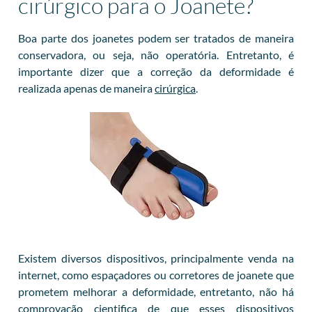
cirúrgico para o Joanete?
Boa parte dos joanetes podem ser tratados de maneira
conservadora, ou seja, não operatória. Entretanto, é
importante dizer que a correção da deformidade é
realizada apenas de maneira
cirúrgica
.
Existem diversos dispositivos, principalmente venda na
internet, como espaçadores ou corretores de joanete que
prometem melhorar a deformidade, entretanto, não há
comprovação cientifica de que esses dispositivos