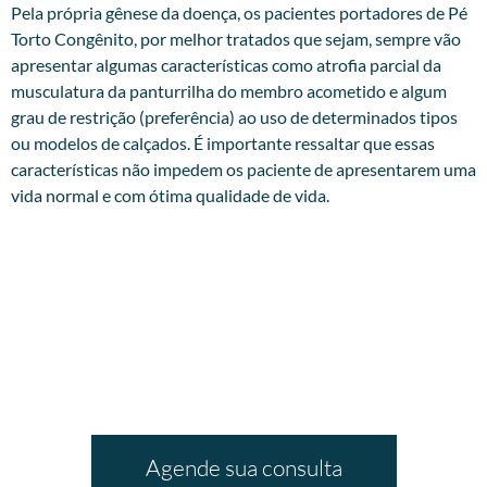
Pela própria gênese da doença, os pacientes portadores de Pé
Torto Congênito, por melhor tratados que sejam, sempre vão
apresentar algumas características como atrofia parcial da
musculatura da panturrilha do membro acometido e algum
grau de restrição (preferência) ao uso de determinados tipos
ou modelos de calçados. É importante ressaltar que essas
características não impedem os paciente de apresentarem uma
vida normal e com ótima qualidade de vida.
Agende sua consulta