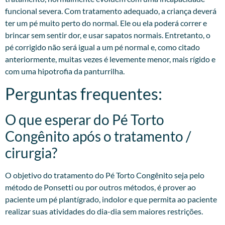
funcional severa. Com tratamento adequado, a criança deverá
ter um pé muito perto do normal. Ele ou ela poderá correr e
brincar sem sentir dor, e usar sapatos normais. Entretanto, o
pé corrigido não será igual a um pé normal e, como citado
anteriormente, muitas vezes é levemente menor, mais rígido e
com uma hipotrofia da panturrilha.​
Perguntas frequentes:
O que esperar do Pé Torto
Congênito após o tratamento /
cirurgia?​
O objetivo do tratamento do Pé Torto Congênito seja pelo
método de Ponsetti ou por outros métodos, é prover ao
paciente um pé plantígrado, indolor e que permita ao paciente
realizar suas atividades do dia-dia sem maiores restrições.