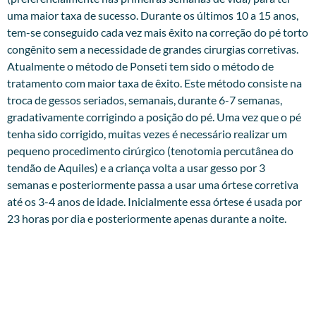
uma maior taxa de sucesso. Durante os últimos 10 a 15 anos,
tem-se conseguido cada vez mais êxito na correção do pé torto
congênito sem a necessidade de grandes cirurgias corretivas.
Atualmente o método de Ponseti tem sido o método de
tratamento com maior taxa de êxito. Este método consiste na
troca de gessos seriados, semanais, durante 6-7 semanas,
gradativamente corrigindo a posição do pé. Uma vez que o pé
tenha sido corrigido, muitas vezes é necessário realizar um
pequeno procedimento cirúrgico (tenotomia percutânea do
tendão de Aquiles) e a criança volta a usar gesso por 3
semanas e posteriormente passa a usar uma órtese corretiva
até os 3-4 anos de idade. Inicialmente essa órtese é usada por
23 horas por dia e posteriormente apenas durante a noite.