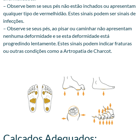
– Observe bem se seus pés não estão inchados ou apresentam
qualquer tipo de vermelhidão. Estes sinais podem ser sinais de
infecções.
– Observe se seus pés, ao pisar ou caminhar não apresentam
nenhuma deformidade e se esta deformidade está
progredindo lentamente. Estes sinais podem indicar fraturas
ou outras condições como a Artropatia de Charcot.
Calçados Adequados:​