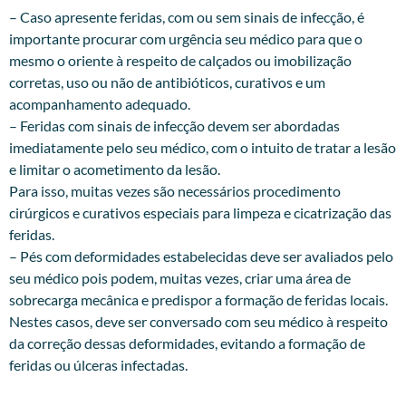
– Caso apresente feridas, com ou sem sinais de infecção, é
importante procurar com urgência seu médico para que o
mesmo o oriente à respeito de calçados ou imobilização
corretas, uso ou não de antibióticos, curativos e um
acompanhamento adequado.
– Feridas com sinais de infecção devem ser abordadas
imediatamente pelo seu médico, com o intuito de tratar a lesão
e limitar o acometimento da lesão.
Para isso, muitas vezes são necessários procedimento
cirúrgicos e curativos especiais para limpeza e cicatrização das
feridas.
– Pés com deformidades estabelecidas deve ser avaliados pelo
seu médico pois podem, muitas vezes, criar uma área de
sobrecarga mecânica e predispor a formação de feridas locais.
Nestes casos, deve ser conversado com seu médico à respeito
da correção dessas deformidades, evitando a formação de
feridas ou úlceras infectadas.