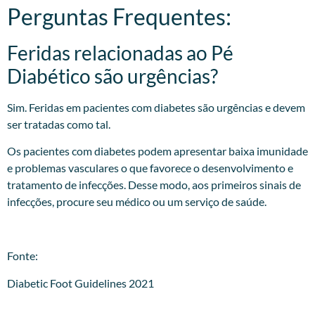
Perguntas Frequentes:
Feridas relacionadas ao Pé
Diabético são urgências?
Sim. Feridas em pacientes com diabetes são urgências e devem
ser tratadas como tal.
Os pacientes com diabetes podem apresentar baixa imunidade
e problemas vasculares o que favorece o desenvolvimento e
tratamento de infecções. Desse modo, aos primeiros sinais de
infecções, procure seu médico ou um serviço de saúde.
Fonte:
Diabetic Foot Guidelines 2021