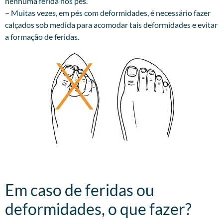
nenhuma ferida nos pés.
– Muitas vezes, em pés com deformidades, é necessário fazer
calçados sob medida para acomodar tais deformidades e evitar
a formação de feridas.
Em caso de feridas ou
deformidades, o que fazer?​