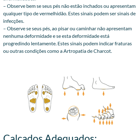
– Observe bem se seus pés não estão inchados ou apresentam
qualquer tipo de vermelhidão. Estes sinais podem ser sinais de
infecções.
– Observe se seus pés, ao pisar ou caminhar não apresentam
nenhuma deformidade e se esta deformidade está
progredindo lentamente. Estes sinais podem indicar fraturas
ou outras condições como a Artropatia de Charcot.
Calçados Adequados:​