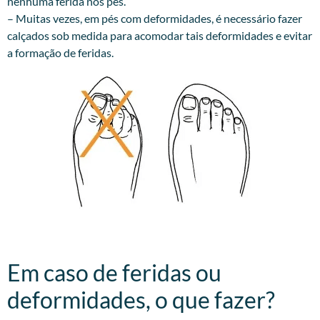
nenhuma ferida nos pés.
– Muitas vezes, em pés com deformidades, é necessário fazer
calçados sob medida para acomodar tais deformidades e evitar
a formação de feridas.
Em caso de feridas ou
deformidades, o que fazer?​