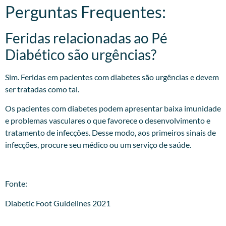
Perguntas Frequentes:
Feridas relacionadas ao Pé
Diabético são urgências?
Sim. Feridas em pacientes com diabetes são urgências e devem
ser tratadas como tal.
Os pacientes com diabetes podem apresentar baixa imunidade
e problemas vasculares o que favorece o desenvolvimento e
tratamento de infecções. Desse modo, aos primeiros sinais de
infecções, procure seu médico ou um serviço de saúde.
Fonte:
Diabetic Foot Guidelines 2021