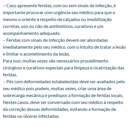
– Caso apresente feridas, com ou sem sinais de infecção, é
importante procurar com urgência seu médico para que o
mesmo o oriente à respeito de calçados ou imobilização
corretas, uso ou não de antibióticos, curativos e um
acompanhamento adequado.
– Feridas com sinais de infecção devem ser abordadas
imediatamente pelo seu médico, com o intuito de tratar a lesão
e limitar o acometimento da lesão.
Para isso, muitas vezes são necessários procedimento
cirúrgicos e curativos especiais para limpeza e cicatrização das
feridas.
– Pés com deformidades estabelecidas deve ser avaliados pelo
seu médico pois podem, muitas vezes, criar uma área de
sobrecarga mecânica e predispor a formação de feridas locais.
Nestes casos, deve ser conversado com seu médico à respeito
da correção dessas deformidades, evitando a formação de
feridas ou úlceras infectadas.