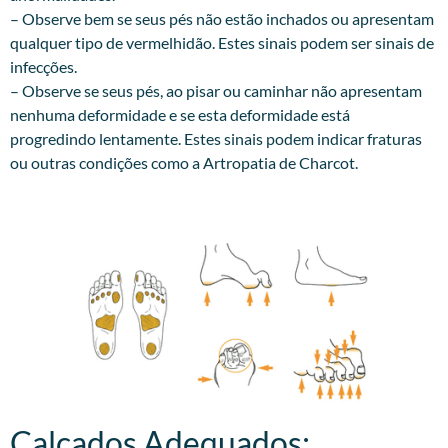
– Observe bem se seus pés não estão inchados ou apresentam
qualquer tipo de vermelhidão. Estes sinais podem ser sinais de
infecções.
– Observe se seus pés, ao pisar ou caminhar não apresentam
nenhuma deformidade e se esta deformidade está
progredindo lentamente. Estes sinais podem indicar fraturas
ou outras condições como a Artropatia de Charcot.
Calçados Adequados:​