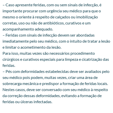
– Caso apresente feridas, com ou sem sinais de infecção, é
importante procurar com urgência seu médico para que o
mesmo o oriente à respeito de calçados ou imobilização
corretas, uso ou não de antibióticos, curativos e um
acompanhamento adequado.
– Feridas com sinais de infecção devem ser abordadas
imediatamente pelo seu médico, com o intuito de tratar a lesão
e limitar o acometimento da lesão.
Para isso, muitas vezes são necessários procedimento
cirúrgicos e curativos especiais para limpeza e cicatrização das
feridas.
– Pés com deformidades estabelecidas deve ser avaliados pelo
seu médico pois podem, muitas vezes, criar uma área de
sobrecarga mecânica e predispor a formação de feridas locais.
Nestes casos, deve ser conversado com seu médico à respeito
da correção dessas deformidades, evitando a formação de
feridas ou úlceras infectadas.