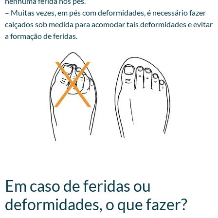
nenhuma ferida nos pés.
– Muitas vezes, em pés com deformidades, é necessário fazer
calçados sob medida para acomodar tais deformidades e evitar
a formação de feridas.
Em caso de feridas ou
deformidades, o que fazer?​