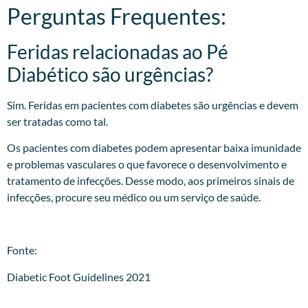
Perguntas Frequentes:
Feridas relacionadas ao Pé
Diabético são urgências?
Sim. Feridas em pacientes com diabetes são urgências e devem
ser tratadas como tal.
Os pacientes com diabetes podem apresentar baixa imunidade
e problemas vasculares o que favorece o desenvolvimento e
tratamento de infecções. Desse modo, aos primeiros sinais de
infecções, procure seu médico ou um serviço de saúde.
Fonte:
Diabetic Foot Guidelines 2021