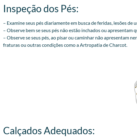
Inspeção dos Pés:​
– Examine seus pés diariamente em busca de feridas, lesões de
– Observe bem se seus pés não estão inchados ou apresentam qua
– Observe se seus pés, ao pisar ou caminhar não apresentam ne
fraturas ou outras condições como a Artropatia de Charcot.
Calçados Adequados:​