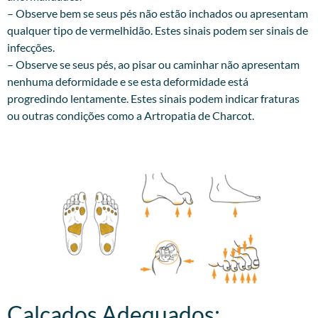
– Observe bem se seus pés não estão inchados ou apresentam
qualquer tipo de vermelhidão. Estes sinais podem ser sinais de
infecções.
– Observe se seus pés, ao pisar ou caminhar não apresentam
nenhuma deformidade e se esta deformidade está
progredindo lentamente. Estes sinais podem indicar fraturas
ou outras condições como a Artropatia de Charcot.
Calçados Adequados:​