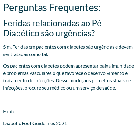
Perguntas Frequentes:
Feridas relacionadas ao Pé
Diabético são urgências?
Sim. Feridas em pacientes com diabetes são urgências e devem
ser tratadas como tal.
Os pacientes com diabetes podem apresentar baixa imunidade
e problemas vasculares o que favorece o desenvolvimento e
tratamento de infecções. Desse modo, aos primeiros sinais de
infecções, procure seu médico ou um serviço de saúde.
Fonte:
Diabetic Foot Guidelines 2021