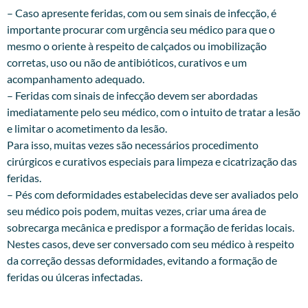
– Caso apresente feridas, com ou sem sinais de infecção, é
importante procurar com urgência seu médico para que o
mesmo o oriente à respeito de calçados ou imobilização
corretas, uso ou não de antibióticos, curativos e um
acompanhamento adequado.
– Feridas com sinais de infecção devem ser abordadas
imediatamente pelo seu médico, com o intuito de tratar a lesão
e limitar o acometimento da lesão.
Para isso, muitas vezes são necessários procedimento
cirúrgicos e curativos especiais para limpeza e cicatrização das
feridas.
– Pés com deformidades estabelecidas deve ser avaliados pelo
seu médico pois podem, muitas vezes, criar uma área de
sobrecarga mecânica e predispor a formação de feridas locais.
Nestes casos, deve ser conversado com seu médico à respeito
da correção dessas deformidades, evitando a formação de
feridas ou úlceras infectadas.