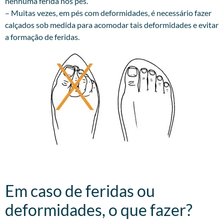
nenhuma ferida nos pés.
– Muitas vezes, em pés com deformidades, é necessário fazer
calçados sob medida para acomodar tais deformidades e evitar
a formação de feridas.
Em caso de feridas ou
deformidades, o que fazer?​