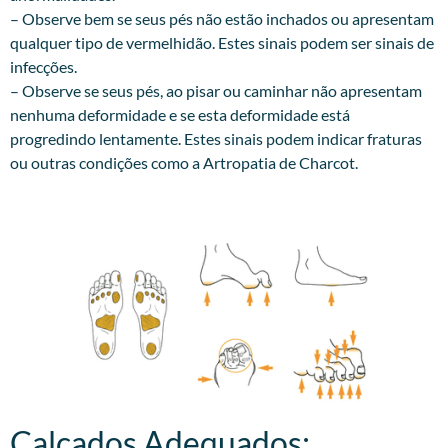
– Observe bem se seus pés não estão inchados ou apresentam
qualquer tipo de vermelhidão. Estes sinais podem ser sinais de
infecções.
– Observe se seus pés, ao pisar ou caminhar não apresentam
nenhuma deformidade e se esta deformidade está
progredindo lentamente. Estes sinais podem indicar fraturas
ou outras condições como a Artropatia de Charcot.
Calçados Adequados:​