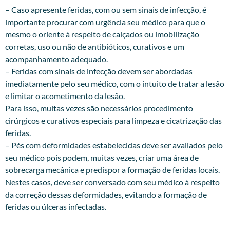
– Caso apresente feridas, com ou sem sinais de infecção, é
importante procurar com urgência seu médico para que o
mesmo o oriente à respeito de calçados ou imobilização
corretas, uso ou não de antibióticos, curativos e um
acompanhamento adequado.
– Feridas com sinais de infecção devem ser abordadas
imediatamente pelo seu médico, com o intuito de tratar a lesão
e limitar o acometimento da lesão.
Para isso, muitas vezes são necessários procedimento
cirúrgicos e curativos especiais para limpeza e cicatrização das
feridas.
– Pés com deformidades estabelecidas deve ser avaliados pelo
seu médico pois podem, muitas vezes, criar uma área de
sobrecarga mecânica e predispor a formação de feridas locais.
Nestes casos, deve ser conversado com seu médico à respeito
da correção dessas deformidades, evitando a formação de
feridas ou úlceras infectadas.