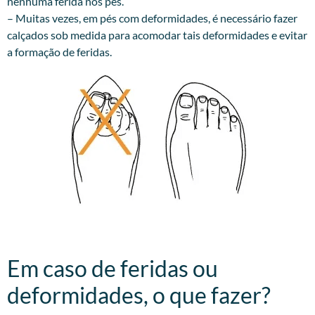
nenhuma ferida nos pés.
– Muitas vezes, em pés com deformidades, é necessário fazer
calçados sob medida para acomodar tais deformidades e evitar
a formação de feridas.
Em caso de feridas ou
deformidades, o que fazer?​