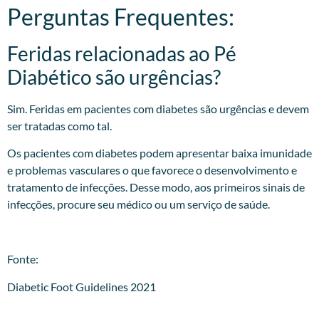
Perguntas Frequentes:
Feridas relacionadas ao Pé
Diabético são urgências?
Sim. Feridas em pacientes com diabetes são urgências e devem
ser tratadas como tal.
Os pacientes com diabetes podem apresentar baixa imunidade
e problemas vasculares o que favorece o desenvolvimento e
tratamento de infecções. Desse modo, aos primeiros sinais de
infecções, procure seu médico ou um serviço de saúde.
Fonte:
Diabetic Foot Guidelines 2021