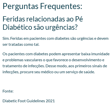
Perguntas Frequentes:
Feridas relacionadas ao Pé
Diabético são urgências?
Sim. Feridas em pacientes com diabetes são urgências e devem
ser tratadas como tal.
Os pacientes com diabetes podem apresentar baixa imunidade
e problemas vasculares o que favorece o desenvolvimento e
tratamento de infecções. Desse modo, aos primeiros sinais de
infecções, procure seu médico ou um serviço de saúde.
Fonte:
Diabetic Foot Guidelines 2021