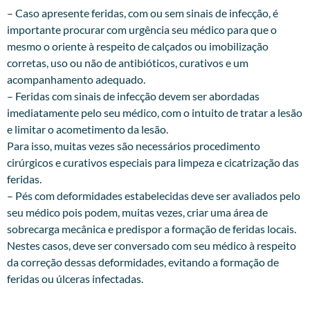
– Caso apresente feridas, com ou sem sinais de infecção, é
importante procurar com urgência seu médico para que o
mesmo o oriente à respeito de calçados ou imobilização
corretas, uso ou não de antibióticos, curativos e um
acompanhamento adequado.
– Feridas com sinais de infecção devem ser abordadas
imediatamente pelo seu médico, com o intuito de tratar a lesão
e limitar o acometimento da lesão.
Para isso, muitas vezes são necessários procedimento
cirúrgicos e curativos especiais para limpeza e cicatrização das
feridas.
– Pés com deformidades estabelecidas deve ser avaliados pelo
seu médico pois podem, muitas vezes, criar uma área de
sobrecarga mecânica e predispor a formação de feridas locais.
Nestes casos, deve ser conversado com seu médico à respeito
da correção dessas deformidades, evitando a formação de
feridas ou úlceras infectadas.