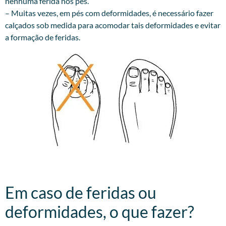
nenhuma ferida nos pés.
– Muitas vezes, em pés com deformidades, é necessário fazer
calçados sob medida para acomodar tais deformidades e evitar
a formação de feridas.
Em caso de feridas ou
deformidades, o que fazer?​