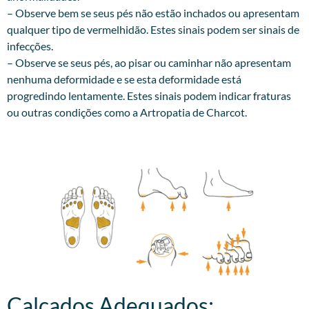
– Observe bem se seus pés não estão inchados ou apresentam
qualquer tipo de vermelhidão. Estes sinais podem ser sinais de
infecções.
– Observe se seus pés, ao pisar ou caminhar não apresentam
nenhuma deformidade e se esta deformidade está
progredindo lentamente. Estes sinais podem indicar fraturas
ou outras condições como a Artropatia de Charcot.
Calçados Adequados:​