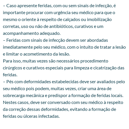
– Caso apresente feridas, com ou sem sinais de infecção, é
importante procurar com urgência seu médico para que o
mesmo o oriente à respeito de calçados ou imobilização
corretas, uso ou não de antibióticos, curativos e um
acompanhamento adequado.
– Feridas com sinais de infecção devem ser abordadas
imediatamente pelo seu médico, com o intuito de tratar a lesão
e limitar o acometimento da lesão.
Para isso, muitas vezes são necessários procedimento
cirúrgicos e curativos especiais para limpeza e cicatrização das
feridas.
– Pés com deformidades estabelecidas deve ser avaliados pelo
seu médico pois podem, muitas vezes, criar uma área de
sobrecarga mecânica e predispor a formação de feridas locais.
Nestes casos, deve ser conversado com seu médico à respeito
da correção dessas deformidades, evitando a formação de
feridas ou úlceras infectadas.