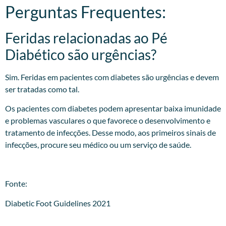
Perguntas Frequentes:
Feridas relacionadas ao Pé
Diabético são urgências?
Sim. Feridas em pacientes com diabetes são urgências e devem
ser tratadas como tal.
Os pacientes com diabetes podem apresentar baixa imunidade
e problemas vasculares o que favorece o desenvolvimento e
tratamento de infecções. Desse modo, aos primeiros sinais de
infecções, procure seu médico ou um serviço de saúde.
Fonte:
Diabetic Foot Guidelines 2021