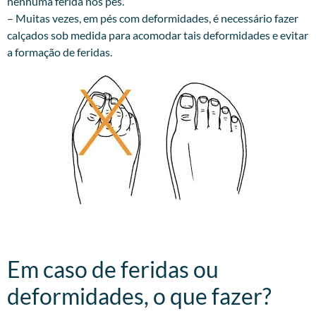
nenhuma ferida nos pés.
– Muitas vezes, em pés com deformidades, é necessário fazer
calçados sob medida para acomodar tais deformidades e evitar
a formação de feridas.
Em caso de feridas ou
deformidades, o que fazer?​