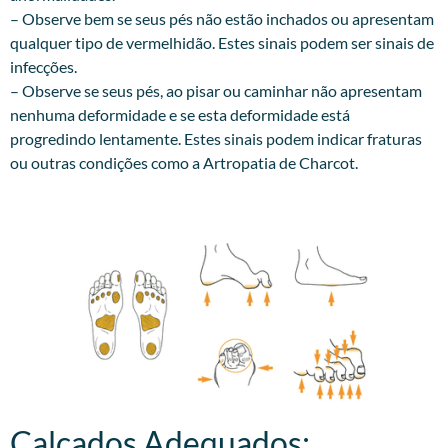
– Observe bem se seus pés não estão inchados ou apresentam
qualquer tipo de vermelhidão. Estes sinais podem ser sinais de
infecções.
– Observe se seus pés, ao pisar ou caminhar não apresentam
nenhuma deformidade e se esta deformidade está
progredindo lentamente. Estes sinais podem indicar fraturas
ou outras condições como a Artropatia de Charcot.
Calçados Adequados:​