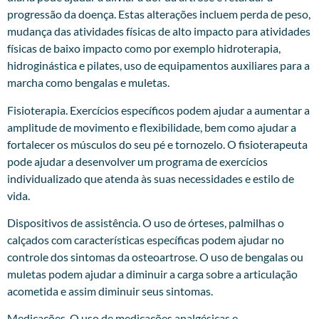
progressão da doença. Estas alterações incluem perda de peso,
mudança das atividades físicas de alto impacto para atividades
físicas de baixo impacto como por exemplo hidroterapia,
hidroginástica e pilates, uso de equipamentos auxiliares para a
marcha como bengalas e muletas.
Fisioterapia. Exercícios específicos podem ajudar a aumentar a
amplitude de movimento e flexibilidade, bem como ajudar a
fortalecer os músculos do seu pé e tornozelo. O fisioterapeuta
pode ajudar a desenvolver um programa de exercícios
individualizado que atenda às suas necessidades e estilo de
vida.
Dispositivos de assistência. O uso de órteses, palmilhas o
calçados com características específicas podem ajudar no
controle dos sintomas da osteoartrose. O uso de bengalas ou
muletas podem ajudar a diminuir a carga sobre a articulação
acometida e assim diminuir seus sintomas.
Medicações. O uso de medicações analgésicas e