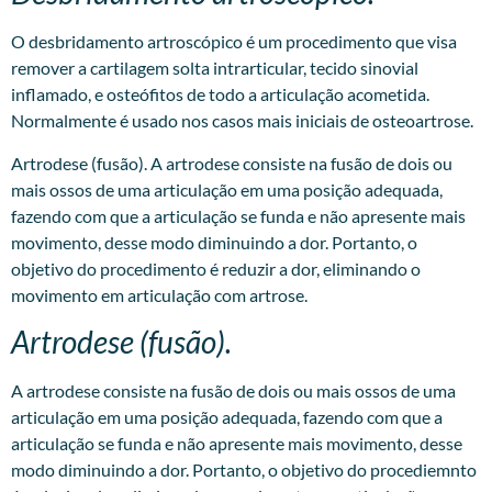
O desbridamento artroscópico é um procedimento que visa
remover a cartilagem solta intrarticular, tecido sinovial
inflamado, e osteófitos de todo a articulação acometida.
Normalmente é usado nos casos mais iniciais de osteoartrose.
Artrodese (fusão). A artrodese consiste na fusão de dois ou
mais ossos de uma articulação em uma posição adequada,
fazendo com que a articulação se funda e não apresente mais
movimento, desse modo diminuindo a dor. Portanto, o
objetivo do procedimento é reduzir a dor, eliminando o
movimento em articulação com artrose.
Artrodese (fusão).
A artrodese consiste na fusão de dois ou mais ossos de uma
articulação em uma posição adequada, fazendo com que a
articulação se funda e não apresente mais movimento, desse
modo diminuindo a dor. Portanto, o objetivo do procediemnto