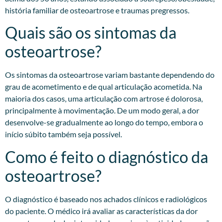
história familiar de osteoartrose e traumas pregressos.​
Quais são os sintomas da
osteoartrose?
Os sintomas da osteoartrose variam bastante dependendo do
grau de acometimento e de qual articulação acometida. Na
maioria dos casos, uma articulação com artrose é dolorosa,
principalmente à movimentação. De um modo geral, a dor
desenvolve-se gradualmente ao longo do tempo, embora o
início súbito também seja possível.
Como é feito o diagnóstico da
osteoartrose?
O diagnóstico é baseado nos achados clínicos e radiológicos
do paciente. O médico irá avaliar as características da dor