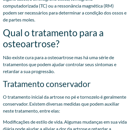
computadorizada (TC) ou a ressonância magnética (RM)
podem ser necessários para determinar a condição dos ossos e
de partes moles.
Qual o tratamento para a
osteoartrose?
Não existe cura para a osteoartrose mas há uma série de
tratamentos que podem ajudar controlar seus sintomas e
retardar a sua progressão.
Tratamento conservador
O tratamento inicial da artrose no pé e tornozelo é geralmente
conservador. Existem diversas medidas que podem auxiliar
neste tratamento, entre elas:
Modificações de estilo de vida. Algumas mudanças em sua vida
diária pode ajudar a aliviar a dor da artrose e retardar a