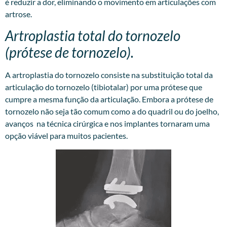
é reduzir a dor, eliminando o movimento em articulações com
artrose.
Artroplastia total do tornozelo
(prótese de tornozelo).
A artroplastia do tornozelo consiste na substituição total da
articulação do tornozelo (tibiotalar) por uma prótese que
cumpre a mesma função da articulação. Embora a prótese de
tornozelo não seja tão comum como a do quadril ou do joelho,
avanços na técnica cirúrgica e nos implantes tornaram uma
opção viável para muitos pacientes.