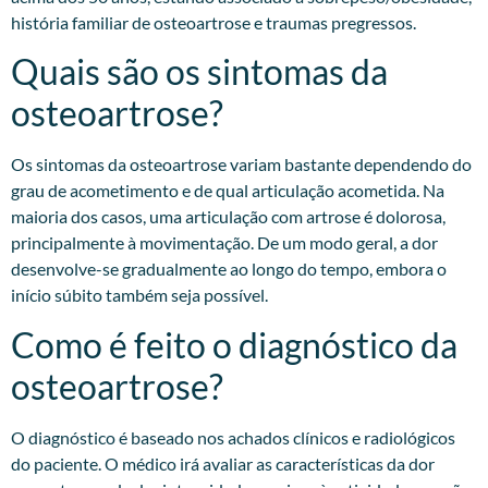
história familiar de osteoartrose e traumas pregressos.​
Quais são os sintomas da
osteoartrose?
Os sintomas da osteoartrose variam bastante dependendo do
grau de acometimento e de qual articulação acometida. Na
maioria dos casos, uma articulação com artrose é dolorosa,
principalmente à movimentação. De um modo geral, a dor
desenvolve-se gradualmente ao longo do tempo, embora o
início súbito também seja possível.
Como é feito o diagnóstico da
osteoartrose?
O diagnóstico é baseado nos achados clínicos e radiológicos
do paciente. O médico irá avaliar as características da dor