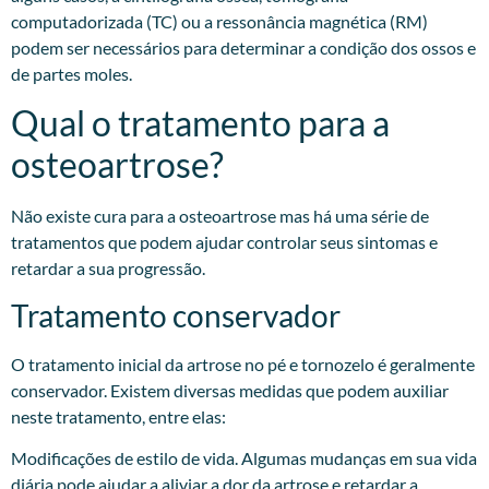
computadorizada (TC) ou a ressonância magnética (RM)
podem ser necessários para determinar a condição dos ossos e
de partes moles.
Qual o tratamento para a
osteoartrose?
Não existe cura para a osteoartrose mas há uma série de
tratamentos que podem ajudar controlar seus sintomas e
retardar a sua progressão.
Tratamento conservador
O tratamento inicial da artrose no pé e tornozelo é geralmente
conservador. Existem diversas medidas que podem auxiliar
neste tratamento, entre elas:
Modificações de estilo de vida. Algumas mudanças em sua vida
diária pode ajudar a aliviar a dor da artrose e retardar a