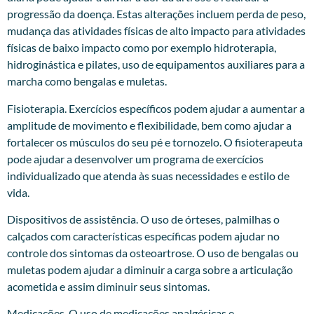
progressão da doença. Estas alterações incluem perda de peso,
mudança das atividades físicas de alto impacto para atividades
físicas de baixo impacto como por exemplo hidroterapia,
hidroginástica e pilates, uso de equipamentos auxiliares para a
marcha como bengalas e muletas.
Fisioterapia. Exercícios específicos podem ajudar a aumentar a
amplitude de movimento e flexibilidade, bem como ajudar a
fortalecer os músculos do seu pé e tornozelo. O fisioterapeuta
pode ajudar a desenvolver um programa de exercícios
individualizado que atenda às suas necessidades e estilo de
vida.
Dispositivos de assistência. O uso de órteses, palmilhas o
calçados com características específicas podem ajudar no
controle dos sintomas da osteoartrose. O uso de bengalas ou
muletas podem ajudar a diminuir a carga sobre a articulação
acometida e assim diminuir seus sintomas.
Medicações. O uso de medicações analgésicas e