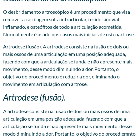
O desbridamento artroscópico é um procedimento que visa
remover a cartilagem solta intrarticular, tecido sinovial
inflamado, e osteófitos de todo a articulação acometida.
Normalmente é usado nos casos mais iniciais de osteoartrose.
Artrodese (fusão). A artrodese consiste na fusão de dois ou
mais ossos de uma articulação em uma posição adequada,
fazendo com que a articulação se funda e não apresente mais
movimento, desse modo diminuindo a dor. Portanto, o
objetivo do procedimento é reduzir a dor, eliminando o
movimento em articulação com artrose.
Artrodese (fusão).
A artrodese consiste na fusão de dois ou mais ossos de uma
articulação em uma posição adequada, fazendo com que a
articulação se funda e não apresente mais movimento, desse
modo diminuindo a dor. Portanto, o objetivo do procediemnto