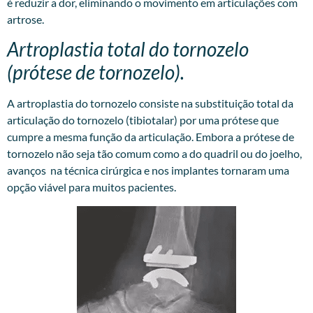
é reduzir a dor, eliminando o movimento em articulações com
artrose.
Artroplastia total do tornozelo
(prótese de tornozelo).
A artroplastia do tornozelo consiste na substituição total da
articulação do tornozelo (tibiotalar) por uma prótese que
cumpre a mesma função da articulação. Embora a prótese de
tornozelo não seja tão comum como a do quadril ou do joelho,
avanços na técnica cirúrgica e nos implantes tornaram uma
opção viável para muitos pacientes.